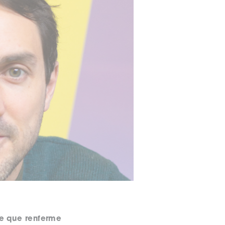
e que renferme