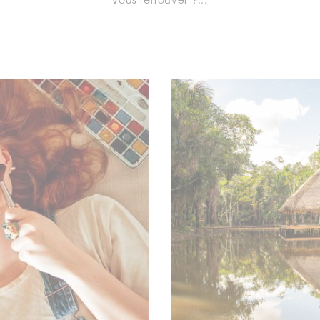
vous retrouver ?...