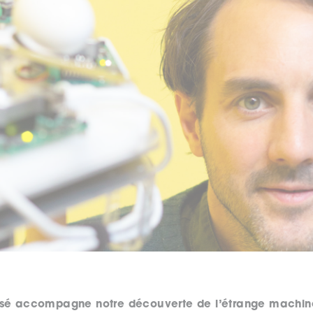
usé accompagne notre découverte de l’étrange machin