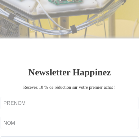
LECTURE
Autres articles