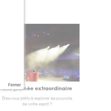
Fermer
Une journée extraordinaire
Êtes-vous prêts à explorer les pouvoirs
de votre esprit ?