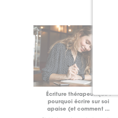
Écriture thérapeutique :
pourquoi écrire sur soi
apaise (et comment ...