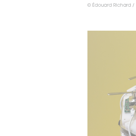
© Édouard Richard /