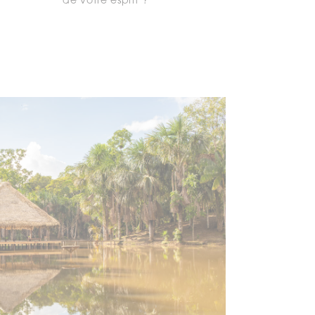
de votre esprit ?