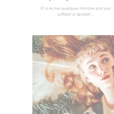
Et si écrire quelques minutes par jour
suffisait à apaiser...