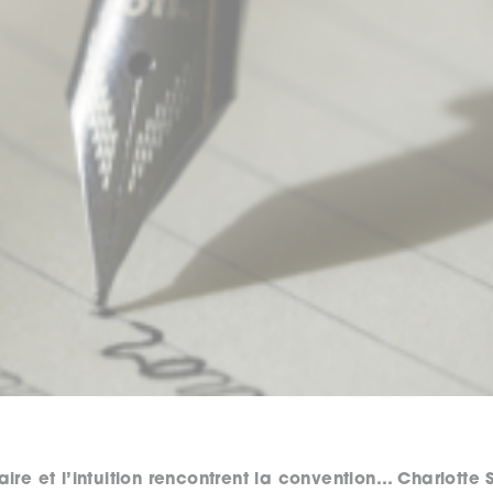
ire et l’intuition rencontrent la convention… Charlotte 