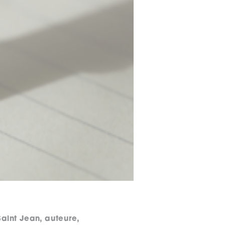
Saint Jean, auteure,