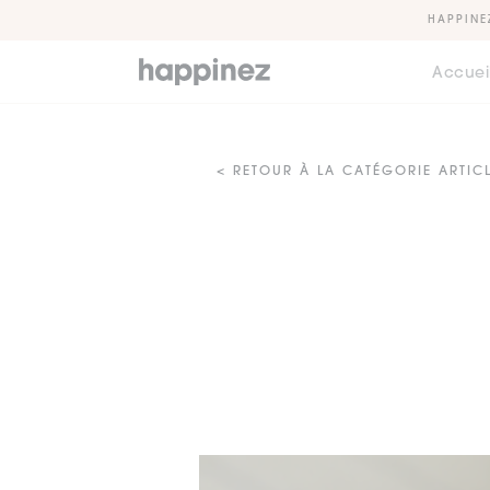
HAPPINE
Accuei
< RETOUR À LA CATÉGORIE ARTIC