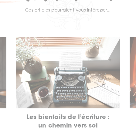
Ces articles pourraient vous intéresser...
Les bienfaits de l’écriture :
un chemin vers soi