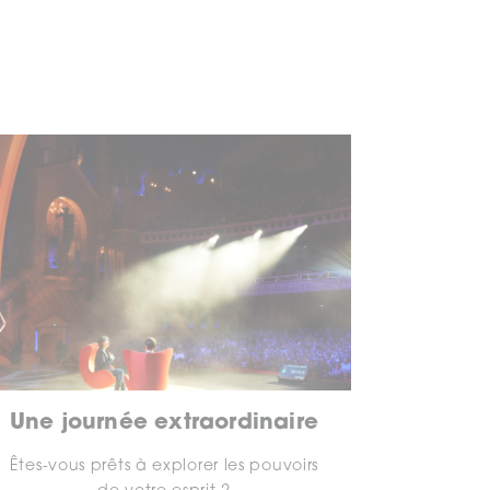
Une journée extraordinaire
Êtes-vous prêts à explorer les pouvoirs