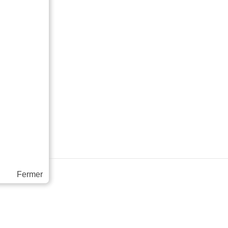
Fermer