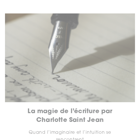
La magie de l’écriture par
Charlotte Saint Jean
Quand l’imaginaire et l’intuition se
rencontrent