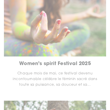
Women’s spirit Festival 2025
Chaque mois de mai, ce festival devenu
incontournable célèbre le féminin sacré dans
toute sa puissance, sa douceur et sa...