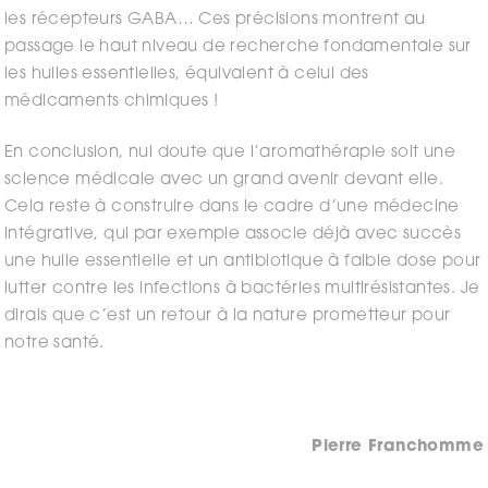
les récepteurs GABA… Ces précisions montrent au
passage le haut niveau de recherche fondamentale sur
les huiles essentielles, équivalent à celui des
médicaments chimiques !
En conclusion, nul doute que l’aromathérapie soit une
science médicale avec un grand avenir devant elle.
Cela reste à construire dans le cadre d’une médecine
intégrative, qui par exemple associe déjà avec succès
une huile essentielle et un antibiotique à faible dose pour
lutter contre les infections à bactéries multirésistantes. Je
dirais que c’est un retour à la nature prometteur pour
notre santé.
Pierre Franchomme