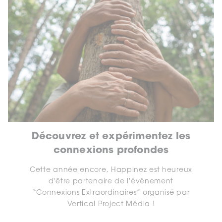
Découvrez et expérimentez les
connexions profondes
Cette année encore, Happinez est heureux
d'être partenaire de l'événement
“Connexions Extraordinaires” organisé par
Vertical Project Média !