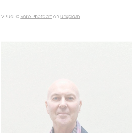
Visuel ©
Vero Photoart
on
Unsplash