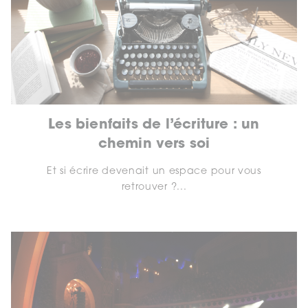
Les bienfaits de l’écriture : un
chemin vers soi
Et si écrire devenait un espace pour vous
retrouver ?...