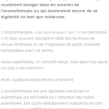
voudraient plonger dans les arcanes de
l’aromathérapie ou qui douteraient encore de sa
légitimité en tant que médecine.
L’aromathérapie,
« qu’est-ce que c’est ? »
me demande-
t-on bien souvent, exception faite des lectrices de
revues féminines ou de magazines de santé naturelle
familiarisées avec ce terme.
Huiles essentielles, on connaît mieux, mais sans trop savoir
ce que c’est vraiment !
Alors, quelques explications s’imposent.
L’aromathérapie est une discipline médicale et
scientifique qui est basée sur l’utilisation des huiles
essentielles. Elle a pris véritablement naissance en tant
ème