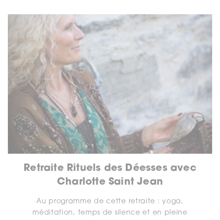
Retraite Rituels des Déesses avec
Charlotte Saint Jean
Au programme de cette retraite : yoga,
méditation, temps de silence et en pleine