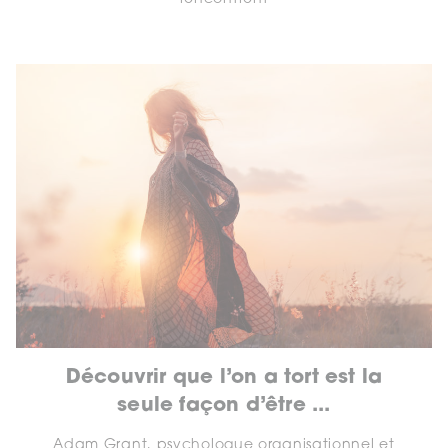
Découvrir que l’on a tort est la
seule façon d’être ...
Adam Grant, psychologue organisationnel et