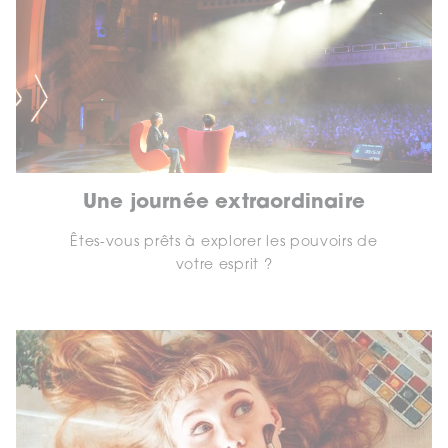
Une journée extraordinaire
Êtes-vous prêts à explorer les pouvoirs de
votre esprit ?