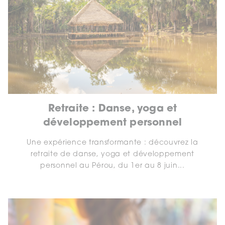
Retraite : Danse, yoga et
développement personnel
Une expérience transformante : découvrez la
retraite de danse, yoga et développement
personnel au Pérou, du 1er au 8 juin...