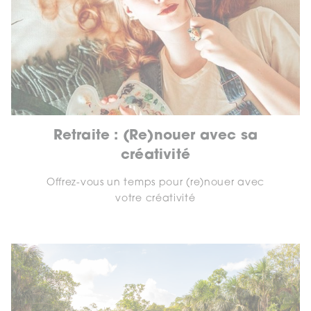
Retraite : (Re)nouer avec sa
créativité
Offrez-vous un temps pour (re)nouer avec
votre créativité