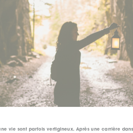
une vie sont parfois vertigineux. Après une carrière dans