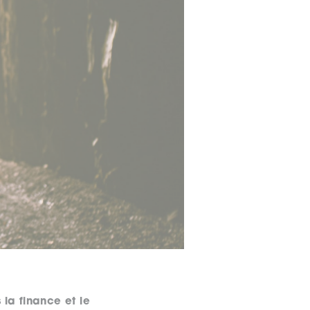
 la finance et le