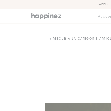
HAPPINE
Accuei
< RETOUR À LA CATÉGORIE ARTIC