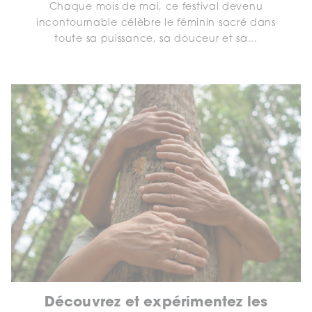
Chaque mois de mai, ce festival devenu
incontournable célèbre le féminin sacré dans
toute sa puissance, sa douceur et sa...
Découvrez et expérimentez les