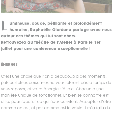
L
umineuse, douce, pétillante et profondément
humaine, Raphaëlle Giordano partage avec nous
autour des thèmes qui lui sont chers.
Retrouvez-la au théâtre de l’Atelier à Paris le 1er
juillet pour une conférence exceptionnelle !
ÉNERGIE
C’est une chose que l’on a beaucoup à des moments,
puis certaines personnes ne vous laissent pas le temps de
vous reposer, et votre énergie s’étiole. Chacun a une
manière unique de fonctionner. Et bien se connaître est
utile, pour repérer ce qui nous convient. Accepter d’être
comme on est, et pas comme est le voisin. Il m’a fallu du