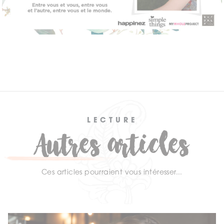
LECTURE
Autres articles
Ces articles pourraient vous intéresser...