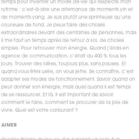
temps pour inventer un mode de vie qui respecte mon
rythme : c’est-à-dire une alternance de moments yin et
de moments yang. Je suis plutôt une sprinteuse qu’une
coureuse de fond. Je peux faire des choses
extraordinaires devant des centaines de personnes, mais
il me faut un temps après de retour à soi, de choses
simples. Pour retrouver mon énergie. Quand j’étais en
agence de communication, c’était du 400 % tous les
jours. Trouver des idées, toujours plus, sans pauses. Et
quand vous êtes usée, on vous jette. Se connaître, c’est
adapter ses modes de fonctionnement. Savoir quand on
peut donner son énergie, mais aussi quand il est temps
de se ressourcer. Et là, il est important de savoir
comment le faire, comment se procurer de la joie de
vivre. Quel est votre carburant ?
AIMER