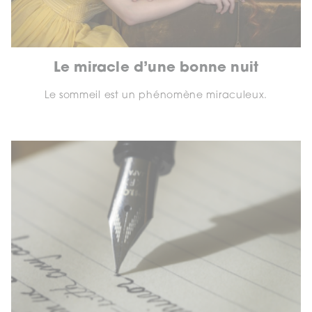
Le miracle d’une bonne nuit
Le sommeil est un phénomène miraculeux.