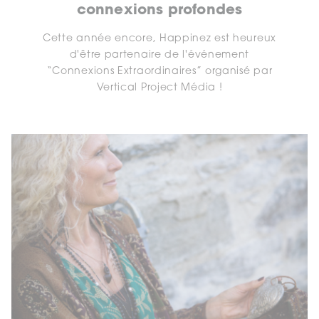
connexions profondes
Cette année encore, Happinez est heureux
d'être partenaire de l'événement
“Connexions Extraordinaires” organisé par
Vertical Project Média !