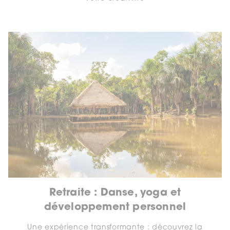
Retraite : Danse, yoga et
développement personnel
Une expérience transformante : découvrez la