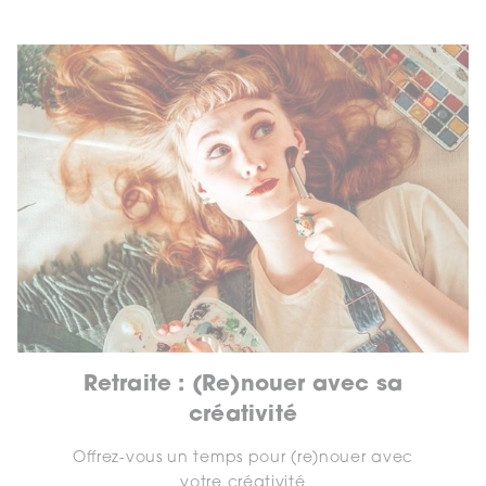
Retraite : (Re)nouer avec sa
créativité
Offrez-vous un temps pour (re)nouer avec
votre créativité