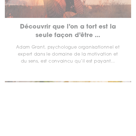
Découvrir que l’on a tort est la
seule façon d’être ...
Adam Grant, psychologue organisationnel et
expert dans le domaine de la motivation et
du sens, est convaincu qu’il est payant...