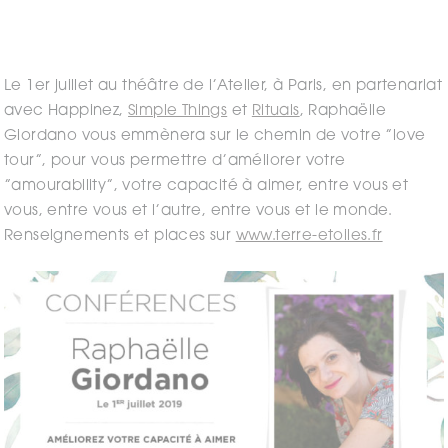
Le 1er juillet au théâtre de l’Atelier, à Paris, en partenariat
avec Happinez,
Simple Things
et
Rituals
, Raphaëlle
Giordano vous emmènera sur le chemin de votre ”love
tour”, pour vous permettre d’améliorer votre
”amourability”, votre capacité à aimer, entre vous et
vous, entre vous et l’autre, entre vous et le monde.
Renseignements et places sur
www.terre-etoiles.fr