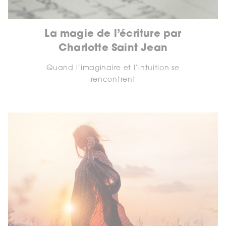
La magie de l’écriture par
Charlotte Saint Jean
Quand l’imaginaire et l’intuition se
rencontrent