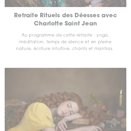
Retraite Rituels des Déesses avec
Charlotte Saint Jean
Au programme de cette retraite : yoga,
méditation, temps de silence et en pleine
nature, écriture intuitive, chants et mantras.