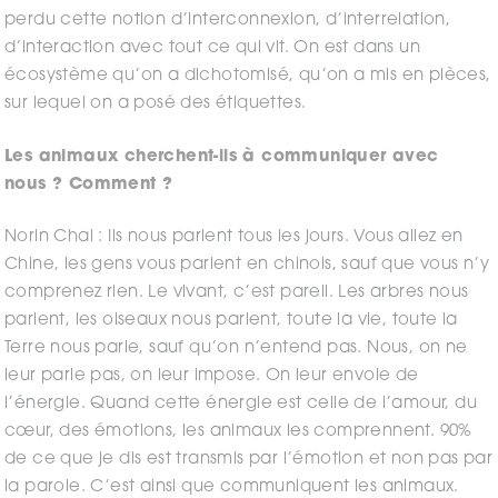
perdu cette notion d’interconnexion, d’interrelation,
d’interaction avec tout ce qui vit. On est dans un
écosystème qu’on a dichotomisé, qu’on a mis en pièces,
sur lequel on a posé des étiquettes.
Les animaux cherchent-ils à communiquer avec
nous ? Comment ?
Norin Chai : Ils nous parlent tous les jours. Vous allez en
Chine, les gens vous parlent en chinois, sauf que vous n’y
comprenez rien. Le vivant, c’est pareil. Les arbres nous
parlent, les oiseaux nous parlent, toute la vie, toute la
Terre nous parle, sauf qu’on n’entend pas. Nous, on ne
leur parle pas, on leur impose. On leur envoie de
l’énergie. Quand cette énergie est celle de l’amour, du
cœur, des émotions, les animaux les comprennent. 90%
de ce que je dis est transmis par l’émotion et non pas par
la parole. C’est ainsi que communiquent les animaux.