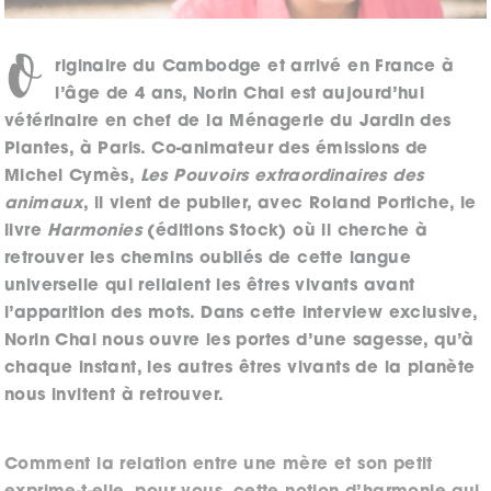
O
riginaire du Cambodge et arrivé en France à
l’âge de 4 ans, Norin Chai est aujourd’hui
vétérinaire en chef de la Ménagerie du Jardin des
Plantes, à Paris. Co-animateur des émissions de
Michel Cymès,
Les Pouvoirs extraordinaires des
animaux
, il vient de publier, avec Roland Portiche, le
livre
Harmonies
(éditions Stock) où il cherche à
retrouver les chemins oubliés de cette langue
universelle qui reliaient les êtres vivants avant
l’apparition des mots. Dans cette interview exclusive,
Norin Chai nous ouvre les portes d’une sagesse, qu’à
chaque instant, les autres êtres vivants de la planète
nous invitent à retrouver.
Comment la relation entre une mère et son petit