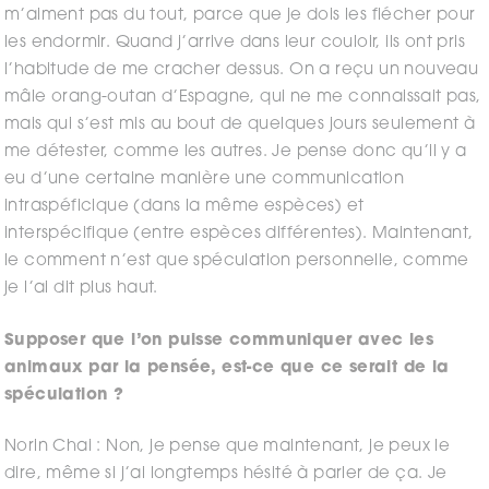
m’aiment pas du tout, parce que je dois les flécher pour
les endormir. Quand j’arrive dans leur couloir, ils ont pris
l’habitude de me cracher dessus. On a reçu un nouveau
mâle orang-outan d’Espagne, qui ne me connaissait pas,
mais qui s’est mis au bout de quelques jours seulement à
me détester, comme les autres. Je pense donc qu’il y a
eu d’une certaine manière une communication
intraspéficique (dans la même espèces) et
interspécifique (entre espèces différentes). Maintenant,
le comment n’est que spéculation personnelle, comme
je l’ai dit plus haut.
Supposer que l’on puisse communiquer avec les
animaux par la pensée, est-ce que ce serait de la
spéculation ?
Norin Chai : Non, je pense que maintenant, je peux le
dire, même si j’ai longtemps hésité à parler de ça. Je