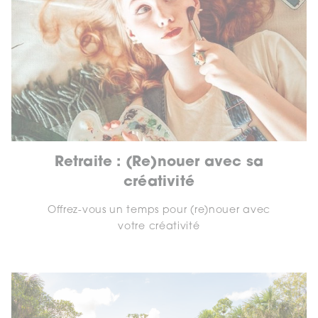
Retraite : (Re)nouer avec sa
créativité
Offrez-vous un temps pour (re)nouer avec
votre créativité