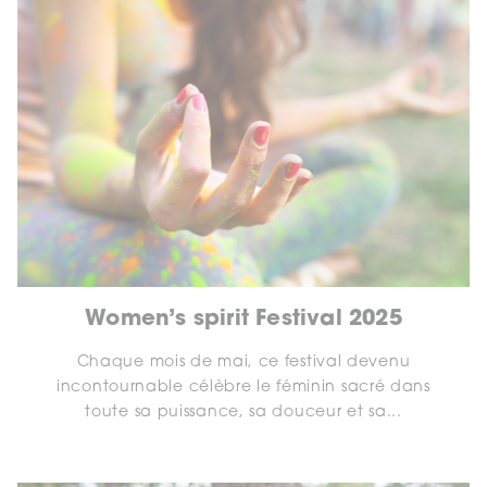
Women’s spirit Festival 2025
Chaque mois de mai, ce festival devenu
incontournable célèbre le féminin sacré dans
toute sa puissance, sa douceur et sa...