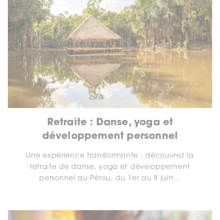
Retraite : Danse, yoga et
développement personnel
Une expérience transformante : découvrez la
retraite de danse, yoga et développement
personnel au Pérou, du 1er au 8 juin...