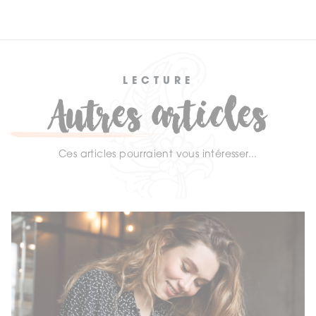
LECTURE
Autres articles
Ces articles pourraient vous intéresser...