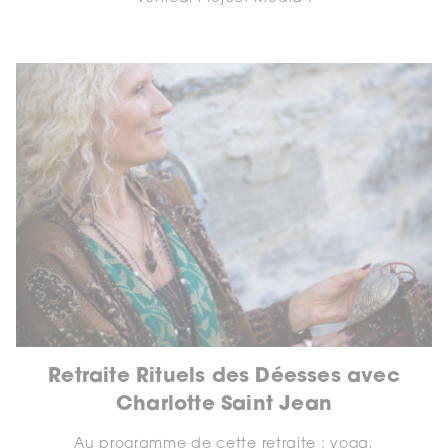
Retraite Rituels des Déesses avec
Charlotte Saint Jean
Au programme de cette retraite : yoga,