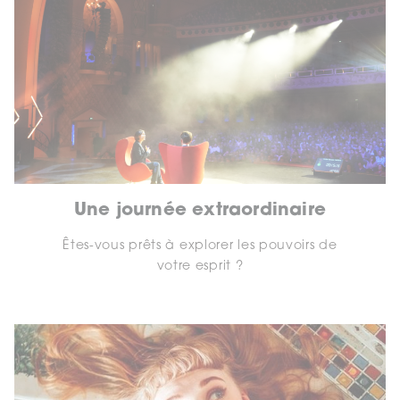
Une journée extraordinaire
Êtes-vous prêts à explorer les pouvoirs de
votre esprit ?