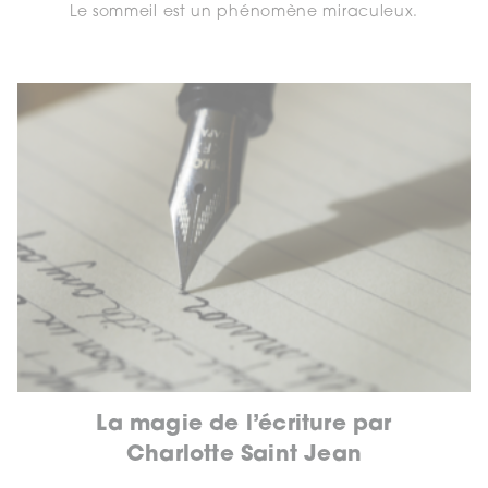
Le sommeil est un phénomène miraculeux.
La magie de l’écriture par
Charlotte Saint Jean