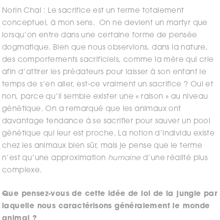
Norin Chai : Le sacrifice est un terme totalement
conceptuel, à mon sens. On ne devient un martyr que
lorsqu’on entre dans une certaine forme de pensée
dogmatique. Bien que nous observions, dans la nature,
des comportements sacrificiels, comme la mère qui crie
afin d’attirer les prédateurs pour laisser à son enfant le
temps de s’en aller, est-ce vraiment un sacrifice ? Oui et
non, parce qu’il semble exister une « raison » au niveau
génétique. On a remarqué que les animaux ont
davantage tendance à se sacrifier pour sauver un pool
génétique qui leur est proche. La notion d’individu existe
chez les animaux bien sûr, mais je pense que le terme
n’est qu’une approximation
humaine
d’une réalité plus
complexe.
Que pensez-vous de cette idée de loi de la jungle par
laquelle nous caractérisons généralement le monde
animal ?