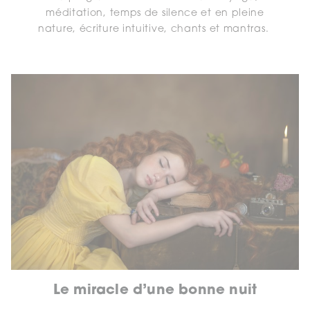
méditation, temps de silence et en pleine
nature, écriture intuitive, chants et mantras.
Le miracle d’une bonne nuit