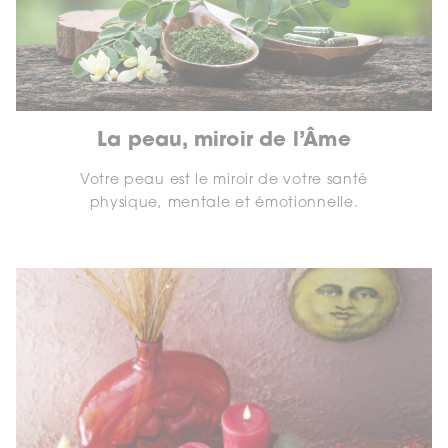
La peau, miroir de l’Âme
Votre peau est le miroir de votre santé
physique, mentale et émotionnelle.