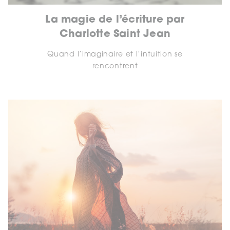
La magie de l’écriture par
Charlotte Saint Jean
Quand l’imaginaire et l’intuition se
rencontrent