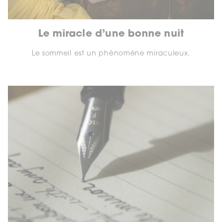
Le miracle d’une bonne nuit
Le sommeil est un phénomène miraculeux.