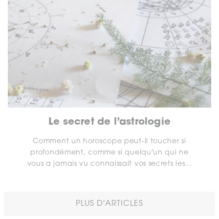
Le secret de l’astrologie
Comment un horoscope peut-il toucher si
profondément, comme si quelqu'un qui ne
vous a jamais vu connaissait vos secrets les...
PLUS D'ARTICLES