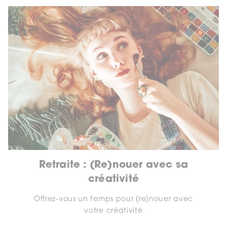
Retraite : (Re)nouer avec sa
créativité
Offrez-vous un temps pour (re)nouer avec
votre créativité