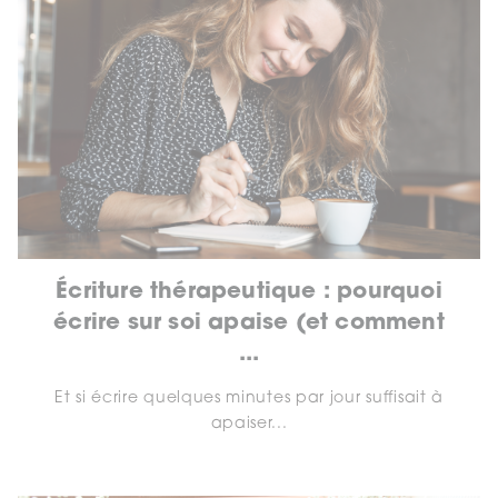
Écriture thérapeutique : pourquoi
écrire sur soi apaise (et comment
...
Et si écrire quelques minutes par jour suffisait à
apaiser...