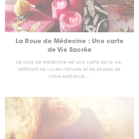
La Roue de Médecine : Une carte
de Vie Sacrée
La roue de médecine est une carte de la vie,
reflétant les cycles naturels et les phases de
notre existence....