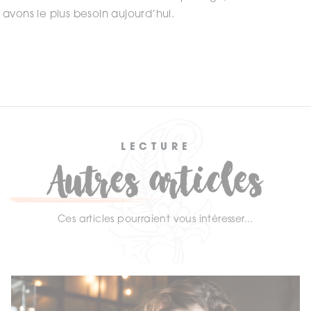
avons le plus besoin aujourd’hui.
LECTURE
Autres articles
Ces articles pourraient vous intéresser...