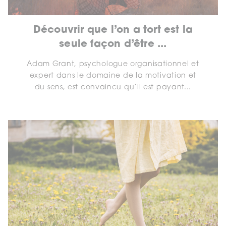
Découvrir que l’on a tort est la
seule façon d’être ...
Adam Grant, psychologue organisationnel et
expert dans le domaine de la motivation et
du sens, est convaincu qu’il est payant...