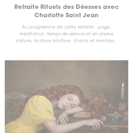
Retraite Rituels des Déesses avec
Charlotte Saint Jean
Au programme de cette retraite : yoga,
méditation, temps de silence et en pleine
nature, écriture intuitive, chants et mantras.