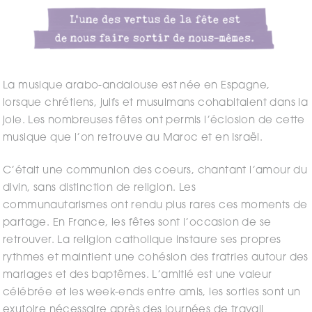
La musique arabo-andalouse est née en Espagne,
lorsque chrétiens, juifs et musulmans cohabitaient dans la
joie. Les nombreuses fêtes ont permis l’éclosion de cette
musique que l’on retrouve au Maroc et en Israël.
C’était une communion des coeurs, chantant l’amour du
divin, sans distinction de religion. Les
communautarismes ont rendu plus rares ces moments de
partage. En France, les fêtes sont l’occasion de se
retrouver. La religion catholique instaure ses propres
rythmes et maintient une cohésion des fratries autour des
mariages et des baptêmes. L’amitié est une valeur
célébrée et les week-ends entre amis, les sorties sont un
exutoire nécessaire après des journées de travail