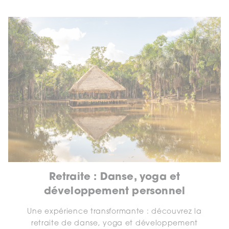
Retraite : Danse, yoga et
développement personnel
Une expérience transformante : découvrez la
retraite de danse, yoga et développement