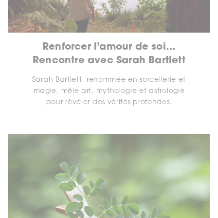
Renforcer l’amour de soi…
Rencontre avec Sarah Bartlett
Sarah Bartlett, renommée en sorcellerie et
magie, mêle art, mythologie et astrologie
pour révéler des vérités profondes.