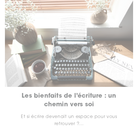
Les bienfaits de l’écriture : un
chemin vers soi
Et si écrire devenait un espace pour vous
retrouver ?...