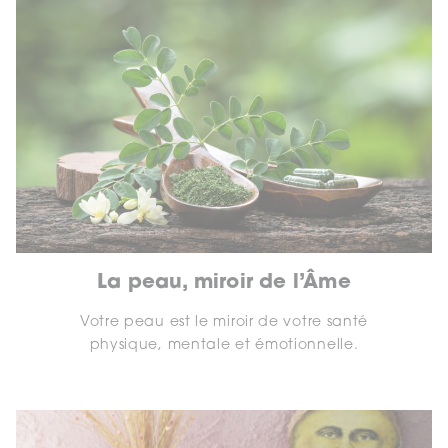
La peau, miroir de l’Âme
Votre peau est le miroir de votre santé
physique, mentale et émotionnelle.