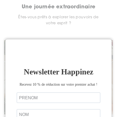
Une journée extraordinaire
Êtes-vous prêts à explorer les pouvoirs de
votre esprit ?