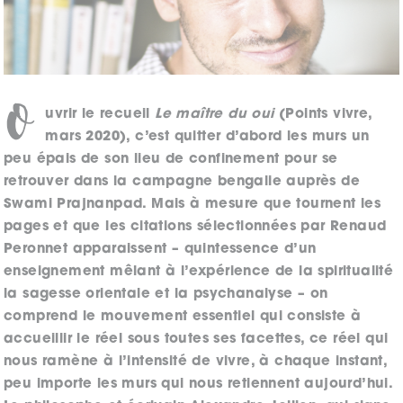
O
uvrir le recueil
Le maître du oui
(Points vivre,
mars 2020), c’est quitter d’abord les murs un
peu épais de son lieu de confinement pour se
retrouver dans la campagne bengalie auprès de
Swami Prajnanpad. Mais à mesure que tournent les
pages et que les citations sélectionnées par Renaud
Peronnet apparaissent – quintessence d’un
enseignement mêlant à l’expérience de la spiritualité
la sagesse orientale et la psychanalyse – on
comprend le mouvement essentiel qui consiste à
accueillir le réel sous toutes ses facettes, ce réel qui
nous ramène à l’intensité de vivre, à chaque instant,
peu importe les murs qui nous retiennent aujourd’hui.