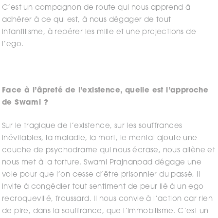
C’est un compagnon de route qui nous apprend à
adhérer à ce qui est, à nous dégager de tout
infantilisme, à repérer les mille et une projections de
l’ego.
Face à l’âpreté de l’existence, quelle est l’approche
de Swami ?
Sur le tragique de l’existence, sur les souffrances
inévitables, la maladie, la mort, le mental ajoute une
couche de psychodrame qui nous écrase, nous aliène et
nous met à la torture. Swami Prajnanpad dégage une
voie pour que l’on cesse d’être prisonnier du passé, il
invite à congédier tout sentiment de peur lié à un ego
recroquevillé, froussard. Il nous convie à l’action car rien
de pire, dans la souffrance, que l’immobilisme. C’est un