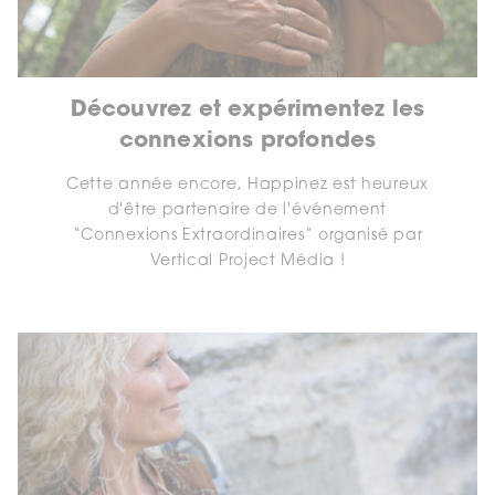
Découvrez et expérimentez les
connexions profondes
Cette année encore, Happinez est heureux
d'être partenaire de l'événement
“Connexions Extraordinaires” organisé par
Vertical Project Média !