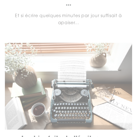
...
Et si écrire quelques minutes par jour suffisait à
apaiser...