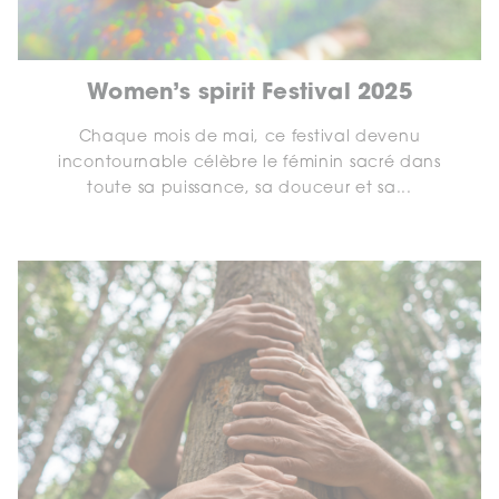
Women’s spirit Festival 2025
Chaque mois de mai, ce festival devenu
incontournable célèbre le féminin sacré dans
toute sa puissance, sa douceur et sa...