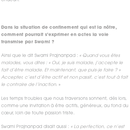
chacun.
Dans la situation de confinement qui est la nôtre,
comment pourrait s’exprimer en actes la voie
transmise par Swami ?
Ainsi que le dit Swami Prajnanpad :
« Quand vous êtes
malades, vous dites : « Oui, je suis malade, j’accepte le
fait d’être malade. Et maintenant, que puis-je faire ? »
Accepter, c’est d’être actif et non passif, c’est tout à fait
le contraire de l’inaction.
»
Les temps troubles que nous traversons sonnent, dès lors,
comme une invitation à être actifs, généreux, au fond du
cœur, loin de toute passion triste.
Swami Prajnanpad disait aussi :
« La perfection, ce n’est