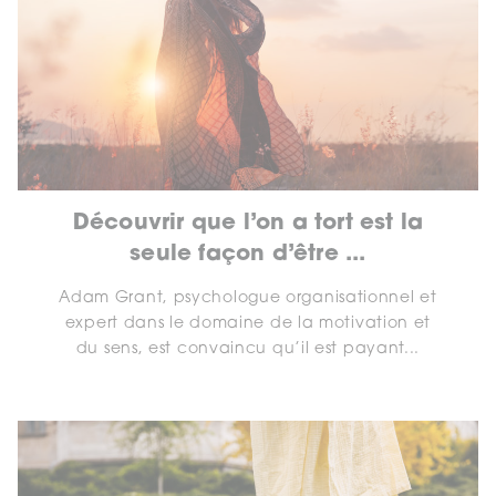
Découvrir que l’on a tort est la
seule façon d’être ...
Adam Grant, psychologue organisationnel et
expert dans le domaine de la motivation et
du sens, est convaincu qu’il est payant...