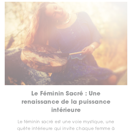
Le Féminin Sacré : Une
renaissance de la puissance
intérieure
Le féminin sacré est une voie mystique, une
quête intérieure qui invite chaque femme à