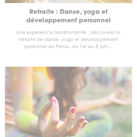
Retraite : Danse, yoga et
développement personnel
Une expérience transformante : découvrez la
retraite de danse, yoga et développement
personnel au Pérou, du 1er au 8 juin...