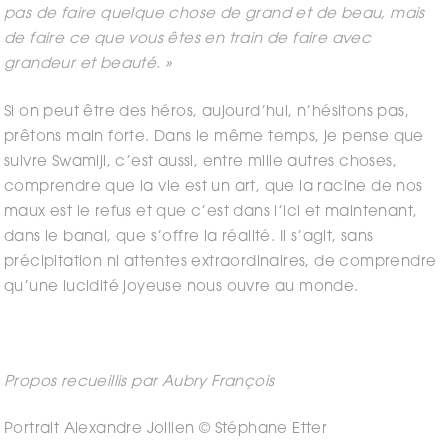
pas de faire quelque chose de grand et de beau, mais
de faire ce que vous êtes en train de faire avec
grandeur et beauté. »
Si on peut être des héros, aujourd’hui, n’hésitons pas,
prêtons main forte. Dans le même temps, je pense que
suivre Swamiji, c’est aussi, entre mille autres choses,
comprendre que la vie est un art, que la racine de nos
maux est le refus et que c’est dans l’ici et maintenant,
dans le banal, que s’offre la réalité. Il s’agit, sans
précipitation ni attentes extraordinaires, de comprendre
qu’une lucidité joyeuse nous ouvre au monde.
Propos recueillis par Aubry François
Portrait Alexandre Jollien © Stéphane Etter