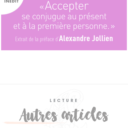
LECTURE
Autres articles