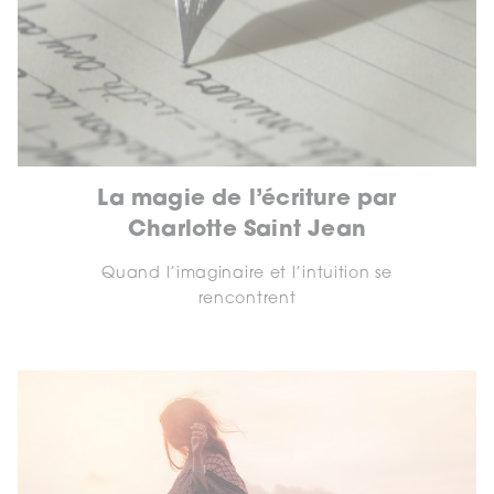
La magie de l’écriture par
Charlotte Saint Jean
Quand l’imaginaire et l’intuition se
rencontrent