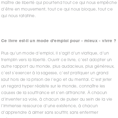
maître de liberté qui pourfend tout ce qui nous empêche
d’être en mouvement, tout ce qui nous bloque, tout ce
qui nous ratatine.
Ce livre est-il un mode d’emploi pour « mieux » vivre ?
Plus qu’un mode d’emploi, il s’agit d’un viatique, d’un
tremplin vers la liberté. Ouvrir ce livre, c’est adopter un
autre rapport au monde, plus audacieux, plus généreux,
c’est s’exercer à la sagesse, c’est pratiquer un grand
saut hors de la prison de l’ego et du mental. C’est jeter
un regard hyper réaliste sur le monde, connaître les
causes de la souffrance et s’en affranchir. À chacun
d’inventer sa voie, à chacun de puiser au sein de la vie
l’immense ressource d’une existence, à chacun
d’apprendre à aimer sans souffrir, sans enfermer