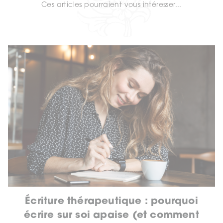
Ces articles pourraient vous intéresser...
Écriture thérapeutique : pourquoi
écrire sur soi apaise (et comment