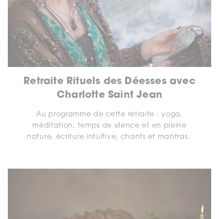
Retraite Rituels des Déesses avec
Charlotte Saint Jean
Au programme de cette retraite : yoga,
méditation, temps de silence et en pleine
nature, écriture intuitive, chants et mantras.