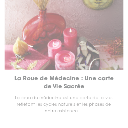
La Roue de Médecine : Une carte
de Vie Sacrée
La roue de médecine est une carte de la vie,
reflétant les cycles naturels et les phases de
notre existence....