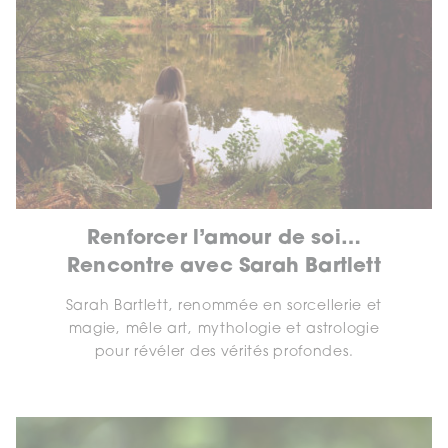
Renforcer l’amour de soi…
Rencontre avec Sarah Bartlett
Sarah Bartlett, renommée en sorcellerie et
magie, mêle art, mythologie et astrologie
pour révéler des vérités profondes.