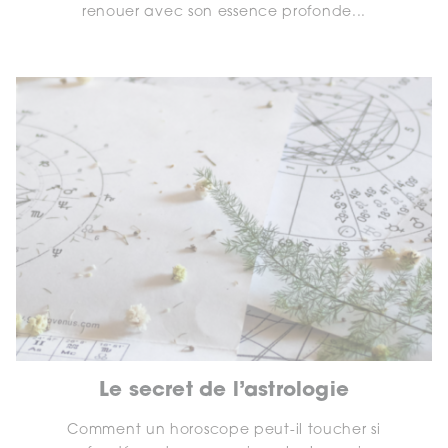
renouer avec son essence profonde...
Le secret de l’astrologie
Comment un horoscope peut-il toucher si