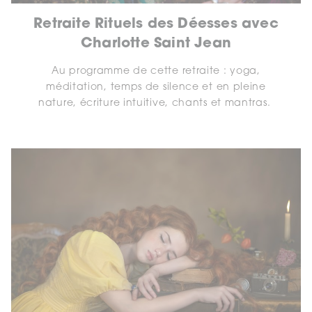
Retraite Rituels des Déesses avec
Charlotte Saint Jean
Au programme de cette retraite : yoga,
méditation, temps de silence et en pleine
nature, écriture intuitive, chants et mantras.