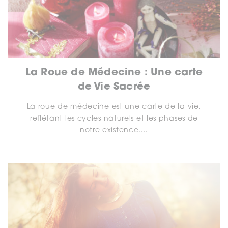
La Roue de Médecine : Une carte
de Vie Sacrée
La roue de médecine est une carte de la vie,
reflétant les cycles naturels et les phases de
notre existence....