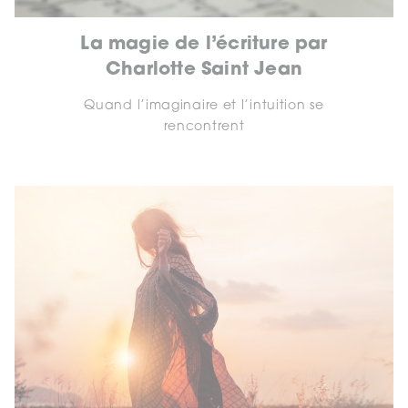
La magie de l’écriture par
Charlotte Saint Jean
Quand l’imaginaire et l’intuition se
rencontrent