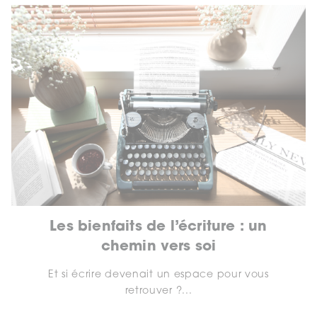
Les bienfaits de l’écriture : un
chemin vers soi
Et si écrire devenait un espace pour vous
retrouver ?...