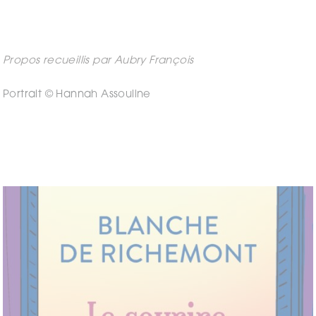
Propos recueillis par Aubry François
Portrait © Hannah Assouline