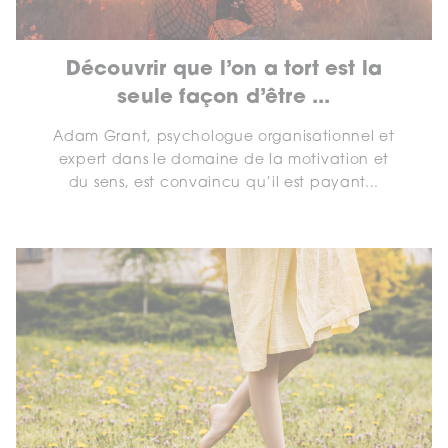
Découvrir que l’on a tort est la
seule façon d’être ...
Adam Grant, psychologue organisationnel et
expert dans le domaine de la motivation et
du sens, est convaincu qu’il est payant...