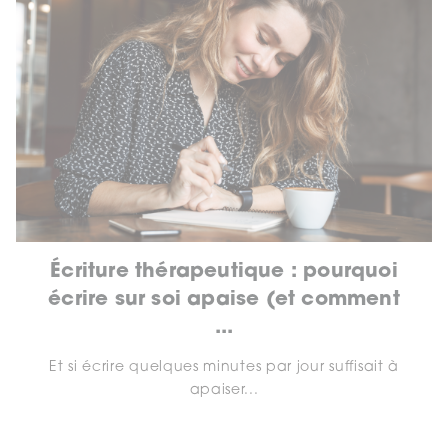
Écriture thérapeutique : pourquoi
écrire sur soi apaise (et comment
...
Et si écrire quelques minutes par jour suffisait à
apaiser...