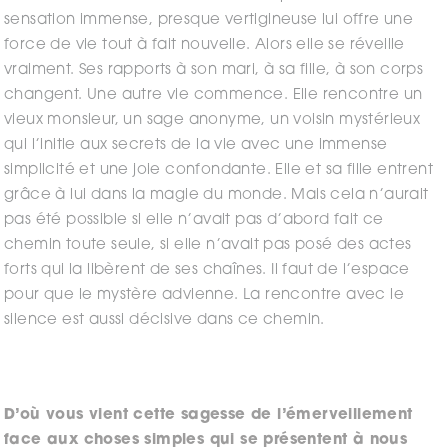
sensation immense, presque vertigineuse lui offre une
force de vie tout à fait nouvelle. Alors elle se réveille
vraiment. Ses rapports à son mari, à sa fille, à son corps
changent. Une autre vie commence. Elle rencontre un
vieux monsieur, un sage anonyme, un voisin mystérieux
qui l’initie aux secrets de la vie avec une immense
simplicité et une joie confondante. Elle et sa fille entrent
grâce à lui dans la magie du monde. Mais cela n’aurait
pas été possible si elle n’avait pas d’abord fait ce
chemin toute seule, si elle n’avait pas posé des actes
forts qui la libèrent de ses chaînes. Il faut de l’espace
pour que le mystère advienne. La rencontre avec le
silence est aussi décisive dans ce chemin.
D’où vous vient cette sagesse de l’émerveillement
face aux choses simples qui se présentent à nous