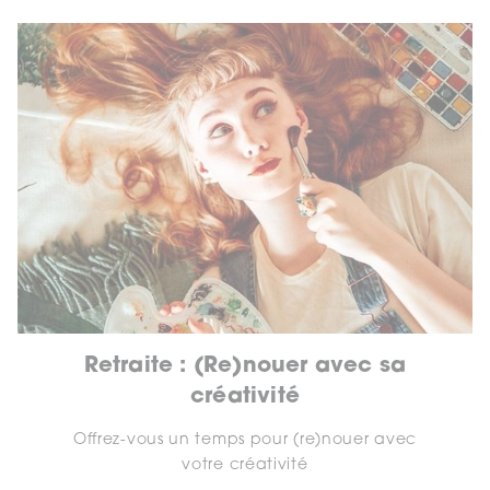
Retraite : (Re)nouer avec sa
créativité
Offrez-vous un temps pour (re)nouer avec
votre créativité