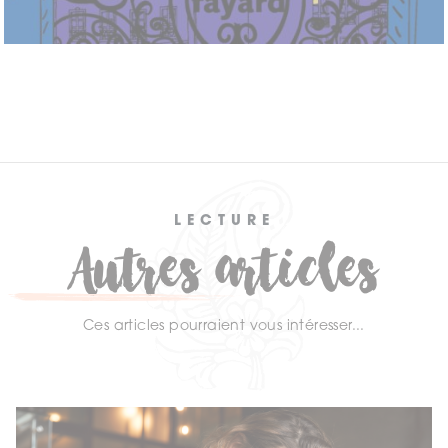
LECTURE
Autres articles
Ces articles pourraient vous intéresser...