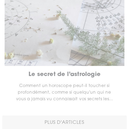
Le secret de l’astrologie
Comment un horoscope peut-il toucher si
profondément, comme si quelqu'un qui ne
vous a jamais vu connaissait vos secrets les...
PLUS D'ARTICLES