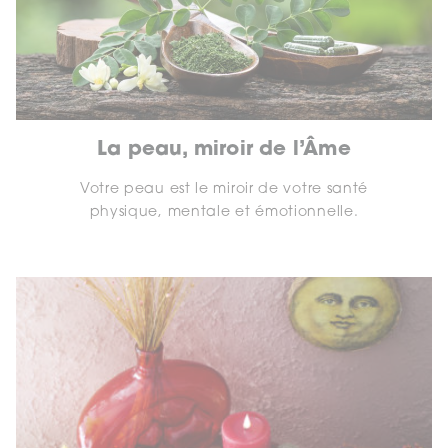
La peau, miroir de l’Âme
Votre peau est le miroir de votre santé
physique, mentale et émotionnelle.