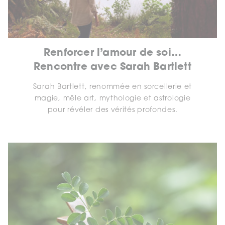
Renforcer l’amour de soi…
Rencontre avec Sarah Bartlett
Sarah Bartlett, renommée en sorcellerie et
magie, mêle art, mythologie et astrologie
pour révéler des vérités profondes.