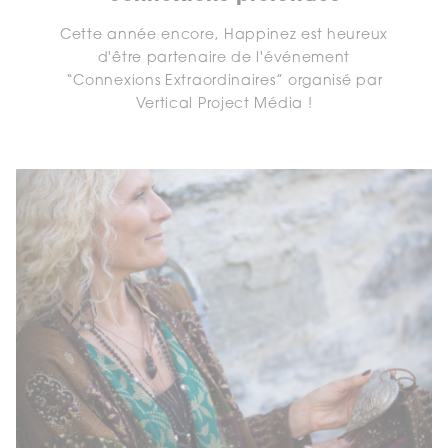
Cette année encore, Happinez est heureux
d'être partenaire de l'événement
“Connexions Extraordinaires” organisé par
Vertical Project Média !