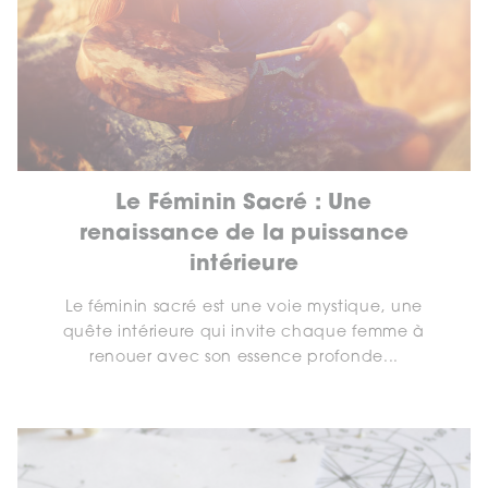
Le Féminin Sacré : Une
renaissance de la puissance
intérieure
Le féminin sacré est une voie mystique, une
quête intérieure qui invite chaque femme à
renouer avec son essence profonde...