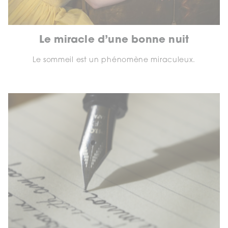
Le miracle d’une bonne nuit
Le sommeil est un phénomène miraculeux.