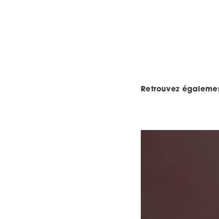
Retrouvez égaleme