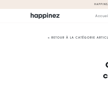
HAPPINE
Accuei
< RETOUR À LA CATÉGORIE ARTIC
c