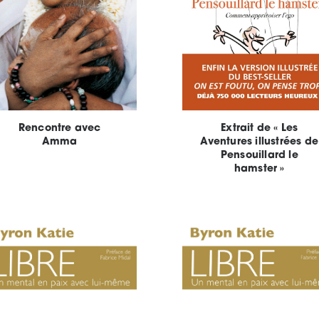
Rencontre avec
Extrait de « Les
Amma
Aventures illustrées de
Pensouillard le
hamster »