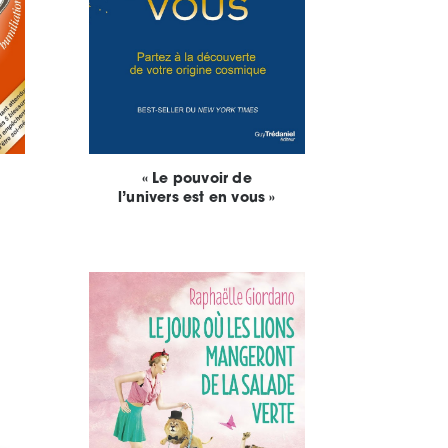
« Le pouvoir de
l’univers est en vous »