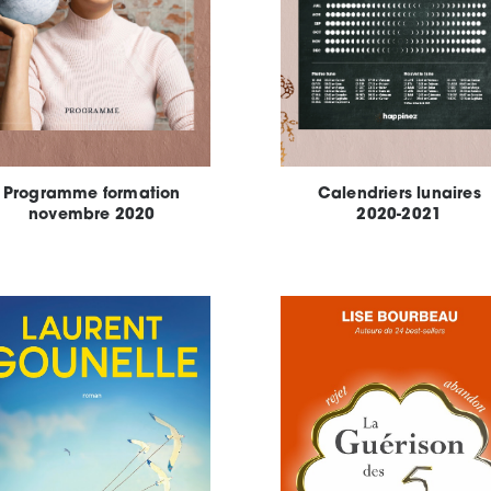
Programme formation
Calendriers lunaires
novembre 2020
2020-2021