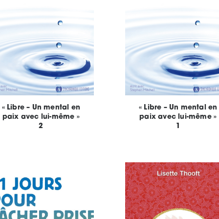
« Libre – Un mental en
« Libre – Un mental en
paix avec lui-même »
paix avec lui-même »
2
1