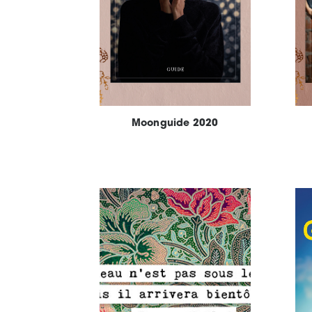
Moonguide 2020