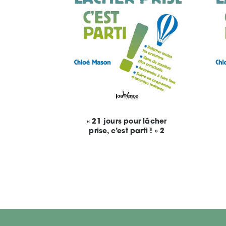
« 21 jours pour lâcher
prise, c’est parti ! » 2