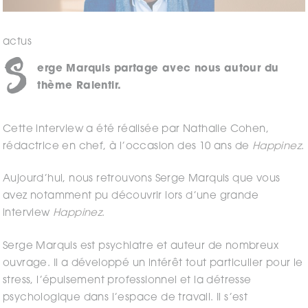
actus
S
erge Marquis partage avec nous autour du
thème Ralentir.
Cette interview a été réalisée par Nathalie Cohen,
rédactrice en chef, à l’occasion des 10 ans de
Happinez
.
Aujourd’hui, nous retrouvons Serge Marquis que vous
avez notamment pu découvrir lors d’une grande
interview
Happinez
.
Serge Marquis est psychiatre et auteur de nombreux
ouvrage. Il a développé un intérêt tout particulier pour le
stress, l’épuisement professionnel et la détresse
psychologique dans l’espace de travail. Il s’est