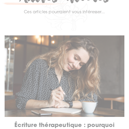
Ces articles pourraient vous intéresser...
Écriture thérapeutique : pourquoi