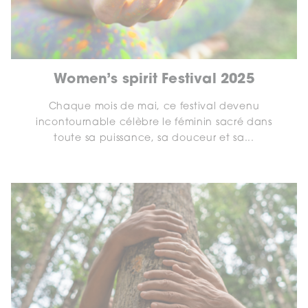
Women’s spirit Festival 2025
Chaque mois de mai, ce festival devenu
incontournable célèbre le féminin sacré dans
toute sa puissance, sa douceur et sa...