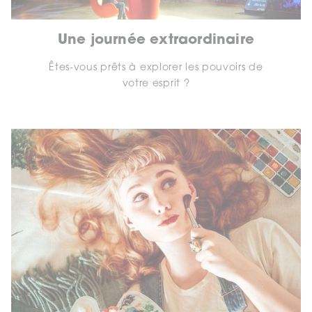
Une journée extraordinaire
Êtes-vous prêts à explorer les pouvoirs de
votre esprit ?