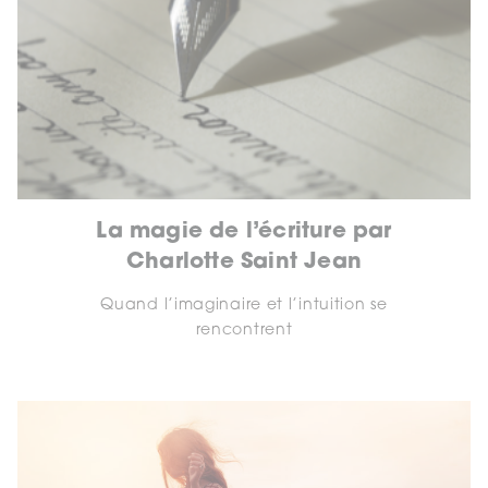
La magie de l’écriture par
Charlotte Saint Jean
Quand l’imaginaire et l’intuition se
rencontrent