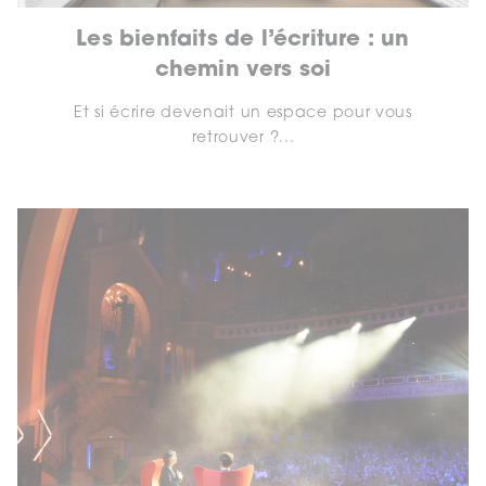
Les bienfaits de l’écriture : un
chemin vers soi
Et si écrire devenait un espace pour vous
retrouver ?...