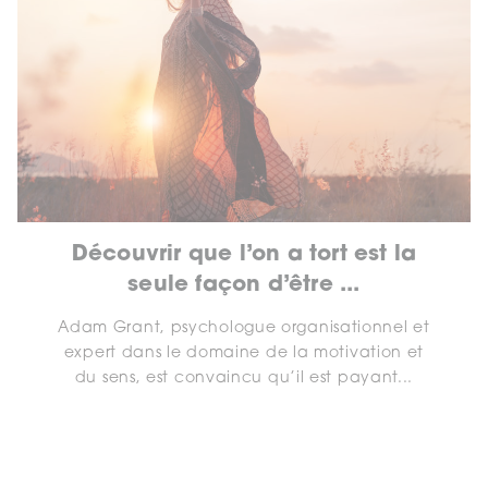
Découvrir que l’on a tort est la
seule façon d’être ...
Adam Grant, psychologue organisationnel et
expert dans le domaine de la motivation et
du sens, est convaincu qu’il est payant...