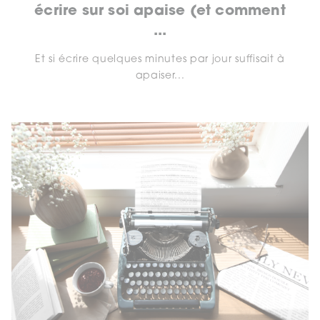
écrire sur soi apaise (et comment
...
Et si écrire quelques minutes par jour suffisait à
apaiser...