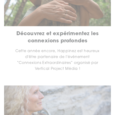
Découvrez et expérimentez les
connexions profondes
Cette année encore, Happinez est heureux
d'être partenaire de l'événement
“Connexions Extraordinaires” organisé par
Vertical Project Média !