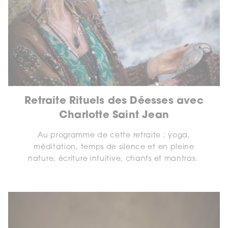
Retraite Rituels des Déesses avec
Charlotte Saint Jean
Au programme de cette retraite : yoga,
méditation, temps de silence et en pleine
nature, écriture intuitive, chants et mantras.