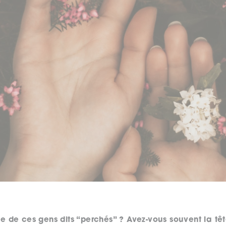
ie de ces gens dits “perchés” ? Avez-vous souvent la tê