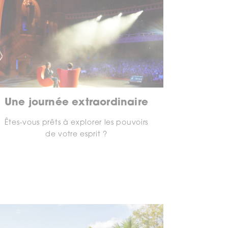
Une journée extraordinaire
Êtes-vous prêts à explorer les pouvoirs
de votre esprit ?