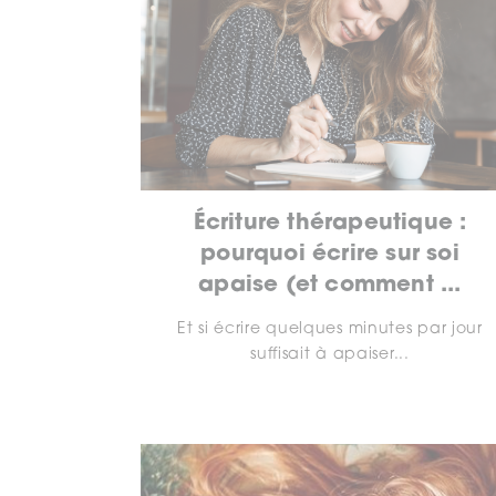
Écriture thérapeutique :
pourquoi écrire sur soi
apaise (et comment ...
Et si écrire quelques minutes par jour
suffisait à apaiser...