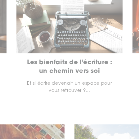
Les bienfaits de l’écriture :
un chemin vers soi
Et si écrire devenait un espace pour
vous retrouver ?...