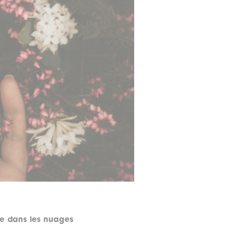
te dans les nuages