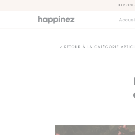
HAPPINE
Accuei
< RETOUR À LA CATÉGORIE ARTIC