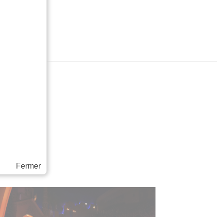
Fermer