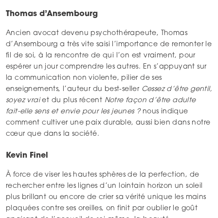
Thomas d’Ansembourg
Ancien avocat devenu psychothérapeute, Thomas
d’Ansembourg a très vite saisi l’importance de remonter le
fil de soi, à la rencontre de qui l’on est vraiment, pour
espérer un jour comprendre les autres. En s’appuyant sur
la communication non violente, pilier de ses
enseignements, l’auteur du best-seller
Cessez d’être gentil,
soyez vrai
et du plus récent
Notre façon d’être adulte
fait-elle sens et envie pour les jeunes ?
nous indique
comment cultiver une paix durable, aussi bien dans notre
cœur que dans la société.
Kevin Finel
À force de viser les hautes sphères de la perfection, de
rechercher entre les lignes d’un lointain horizon un soleil
plus brillant ou encore de crier sa vérité unique les mains
plaquées contre ses oreilles, on finit par oublier le goût