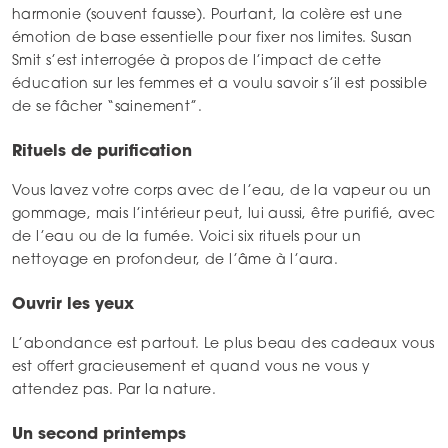
harmonie (souvent fausse). Pourtant, la colère est une
émotion de base essentielle pour fixer nos limites. Susan
Smit s’est interrogée à propos de l’impact de cette
éducation sur les femmes et a voulu savoir s’il est possible
de se fâcher “sainement”.
Rituels de purification
Vous lavez votre corps avec de l’eau, de la vapeur ou un
gommage, mais l’intérieur peut, lui aussi, être purifié, avec
de l’eau ou de la fumée. Voici six rituels pour un
nettoyage en profondeur, de l’âme à l’aura.
Ouvrir les yeux
L’abondance est partout. Le plus beau des cadeaux vous
est offert gracieusement et quand vous ne vous y
attendez pas. Par la nature.
Un second printemps