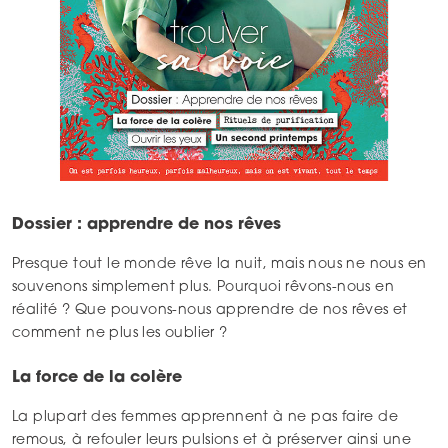
Dossier : apprendre de nos rêves
Presque tout le monde rêve la nuit, mais nous ne nous en
souvenons simplement plus. Pourquoi rêvons-nous en
réalité ? Que pouvons-nous apprendre de nos rêves et
comment ne plus les oublier ?
La force de la colère
La plupart des femmes apprennent à ne pas faire de
remous, à refouler leurs pulsions et à préserver ainsi une