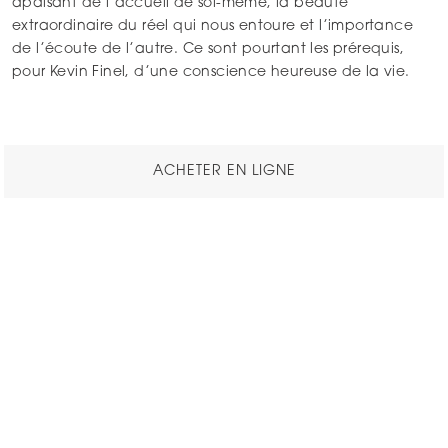
apaisant de l’accueil de soi-même, la beauté
extraordinaire du réel qui nous entoure et l’importance
de l’écoute de l’autre. Ce sont pourtant les prérequis,
pour Kevin Finel, d’une conscience heureuse de la vie.
ACHETER EN LIGNE