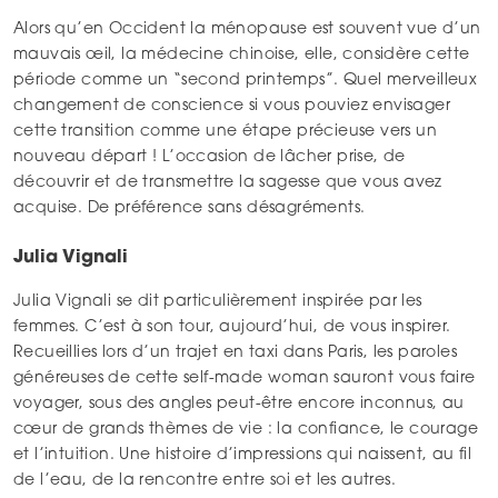
Alors qu’en Occident la ménopause est souvent vue d’un
mauvais œil, la médecine chinoise, elle, considère cette
période comme un “second printemps”. Quel merveilleux
changement de conscience si vous pouviez envisager
cette transition comme une étape précieuse vers un
nouveau départ ! L’occasion de lâcher prise, de
découvrir et de transmettre la sagesse que vous avez
acquise. De préférence sans désagréments.
Julia Vignali
Julia Vignali se dit particulièrement inspirée par les
femmes. C’est à son tour, aujourd’hui, de vous inspirer.
Recueillies lors d’un trajet en taxi dans Paris, les paroles
généreuses de cette self-made woman sauront vous faire
voyager, sous des angles peut-être encore inconnus, au
cœur de grands thèmes de vie : la confiance, le courage
et l’intuition. Une histoire d’impressions qui naissent, au fil
de l’eau, de la rencontre entre soi et les autres.