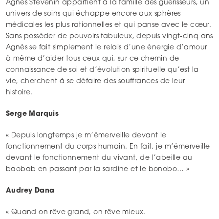
Agnès Stevenin appartient à la famille des guérisseurs, un
univers de soins qui échappe encore aux sphères
médicales les plus rationnelles et qui panse avec le cœur.
Sans posséder de pouvoirs fabuleux, depuis vingt-cinq ans
Agnès se fait simplement le relais d’une énergie d’amour
à même d’aider tous ceux qui, sur ce chemin de
connaissance de soi et d’évolution spirituelle qu’est la
vie, cherchent à se défaire des souffrances de leur
histoire.
Serge Marquis
« Depuis longtemps je m’émerveille devant le
fonctionnement du corps humain. En fait, je m’émerveille
devant le fonctionnement du vivant, de l’abeille au
baobab en passant par la sardine et le bonobo… »
Audrey Dana
« Quand on rêve grand, on rêve mieux.