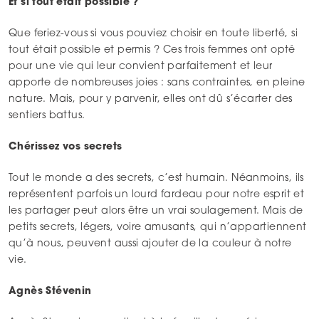
Et si tout était possible ?
Que feriez-vous si vous pouviez choisir en toute liberté, si
tout était possible et permis ? Ces trois femmes ont opté
pour une vie qui leur convient parfaitement et leur
apporte de nombreuses joies : sans contraintes, en pleine
nature. Mais, pour y parvenir, elles ont dû s’écarter des
sentiers battus.
Chérissez vos secrets
Tout le monde a des secrets, c’est humain. Néanmoins, ils
représentent parfois un lourd fardeau pour notre esprit et
les partager peut alors être un vrai soulagement. Mais de
petits secrets, légers, voire amusants, qui n’appartiennent
qu’à nous, peuvent aussi ajouter de la couleur à notre
vie.
Agnès Stévenin