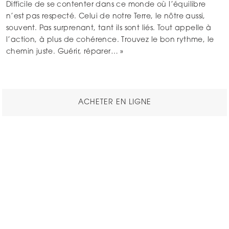
Difficile de se contenter dans ce monde où l’équilibre
n’est pas respecté. Celui de notre Terre, le nôtre aussi,
souvent. Pas surprenant, tant ils sont liés. Tout appelle à
l’action, à plus de cohérence. Trouvez le bon rythme, le
chemin juste. Guérir, réparer… »
ACHETER EN LIGNE