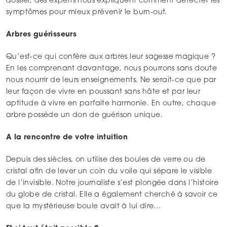
dossier, des experts nous expliquent comment détecter les
symptômes pour mieux prévenir le burn-out.
Arbres guérisseurs
Qu’est-ce qui confère aux arbres leur sagesse magique ?
En les comprenant davantage, nous pourrons sans doute
nous nourrir de leurs enseignements. Ne serait-ce que par
leur façon de vivre en poussant sans hâte et par leur
aptitude à vivre en parfaite harmonie. En outre, chaque
arbre possède un don de guérison unique.
A la rencontre de votre intuition
Depuis des siècles, on utilise des boules de verre ou de
cristal afin de lever un coin du voile qui sépare le visible
de l’invisible. Notre journaliste s’est plongée dans l’histoire
du globe de cristal. Elle a également cherché à savoir ce
que la mystérieuse boule avait à lui dire…