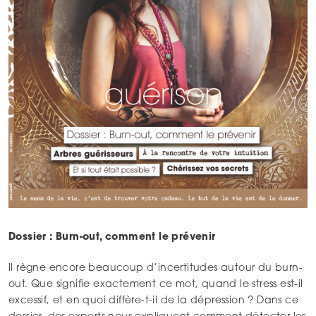
Dossier : Burn-out, comment le prévenir
Il règne encore beaucoup d’incertitudes autour du burn-
out. Que signifie exactement ce mot, quand le stress est-il
excessif, et en quoi diffère-t-il de la dépression ? Dans ce