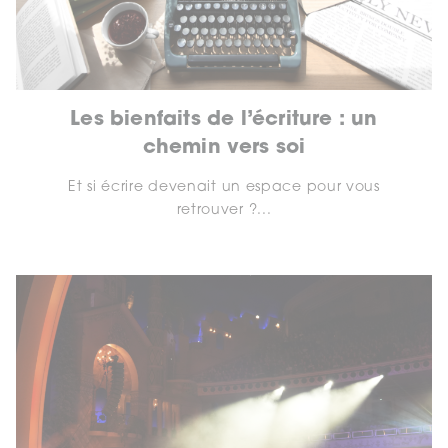
Les bienfaits de l’écriture : un
chemin vers soi
Et si écrire devenait un espace pour vous
retrouver ?...