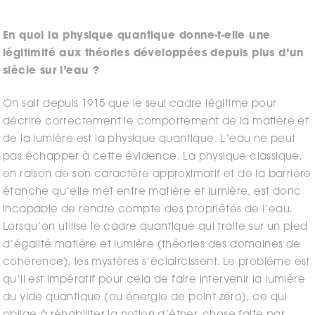
En quoi la physique quantique donne-t-elle une
légitimité aux théories développées depuis plus d’un
siècle sur l’eau ?
On sait depuis 1915 que le seul cadre légitime pour
décrire correctement le comportement de la matière et
de la lumière est la physique quantique. L’eau ne peut
pas échapper à cette évidence. La physique classique,
en raison de son caractère approximatif et de la barrière
étanche qu’elle met entre matière et lumière, est donc
incapable de rendre compte des propriétés de l’eau.
Lorsqu’on utilise le cadre quantique qui traite sur un pied
d’égalité matière et lumière (théories des domaines de
cohérence), les mystères s’éclaircissent. Le problème est
qu’il est impératif pour cela de faire intervenir la lumière
du vide quantique (ou énergie de point zéro), ce qui