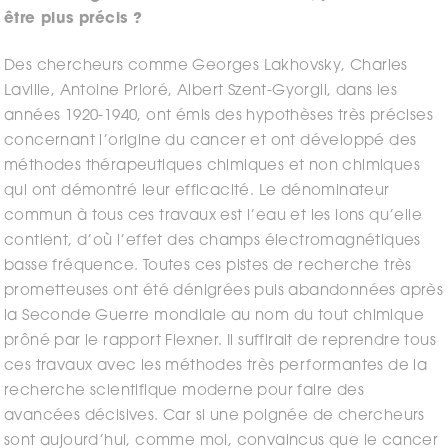
être plus précis ?
Des chercheurs comme Georges Lakhovsky, Charles
Laville, Antoine Prioré, Albert Szent-Gyorgii, dans les
années 1920-1940, ont émis des hypothèses très précises
concernant l’origine du cancer et ont développé des
méthodes thérapeutiques chimiques et non chimiques
qui ont démontré leur efficacité. Le dénominateur
commun à tous ces travaux est l’eau et les ions qu’elle
contient, d’où l’effet des champs électromagnétiques
basse fréquence. Toutes ces pistes de recherche très
prometteuses ont été dénigrées puis abandonnées après
la Seconde Guerre mondiale au nom du tout chimique
prôné par le rapport Flexner. Il suffirait de reprendre tous
ces travaux avec les méthodes très performantes de la
recherche scientifique moderne pour faire des
avancées décisives. Car si une poignée de chercheurs
sont aujourd’hui, comme moi, convaincus que le cancer