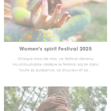
Women’s spirit Festival 2025
Chaque mois de mai, ce festival devenu
incontournable célèbre le féminin sacré dans
toute sa puissance, sa douceur et sa...