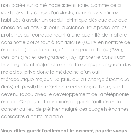
non basée sur la méthode scientifique. Comme cela
s’est passé il y a plus d’un siècle, nous nous sommes
habitués à avaler un produit chimique dès que quelque
chose ne va pas. Or, pour la science, tout passe par les
protéines qui correspondent à une quantité de matière
dans notre corps tout à fait ridicule (0,01% en nombre de
molécules). Tout le reste, c’est en gros de l’eau (98%),
des ions (1%) et des graisses (1%). Ignorer le constituant
très largement majoritaire de notre corps pour guérir des
maladies, prive donc la médecine d’un outil
thérapeutique majeur. De plus, qui dit charge électrique
(ions) dit possibilité d’action électromagnétique, sujet
devenu tabou avec le développement de la téléphonie
mobile. On pourrait par exemple guérir facilement le
cancer au lieu de piétiner malgré des budgets énormes
consacrés à cette maladie.
Vous dites guérir facilement le cancer, pourriez-vous