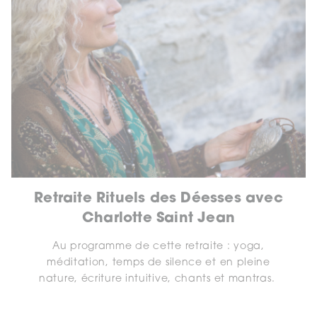
Retraite Rituels des Déesses avec
Charlotte Saint Jean
Au programme de cette retraite : yoga,
méditation, temps de silence et en pleine
nature, écriture intuitive, chants et mantras.