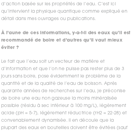
d’action basée sur les propriétés de l’eau. C’est ici
qu’intervient la physique quantique comme expliqué en
détail dans mes ouvrages ou publications.
À l’aune de ces informations, y-a-t-il des eaux qu’il est
recommandé de boire et d’autres qu’il vaut mieux
éviter ?
Le fait que l’eau soit un vecteur de matière et
d’information et que l’on ne puisse pas rester plus de 3
jours sans boire, pose évidemment le problème de la
quantité et de la qualité de l’eau de boisson. Après
quarante années de recherches sur l’eau, je préconise
de boire une eau non gazeuse la moins minéralisée
possible (résidu à sec inférieur à 100 mg/L), légèrement
acide (pH = 5-7), légèrement réductrice (rH2 = 22-28) et
convenablement dynamisée. Il en découle que la
plupart des eaux en bouteilles doivent être évitées (sauf