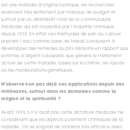
est une maladie d’origine hydrique, les recherches
avancent très lentement par manque de budget et
surtout par un désintérêt total de la communauté
médicale qui est noyautée par l’industrie chimique
depuis 1910. En effet ces méthodes de soin du cancer
prenant l’eau comme base de travail conduisent à
développer des remèdes au prix dérisoire en rapport aux
sommes d’argent colossales que génère le traitement
actuel de cette maladie, basés sur la chimie, les rayons
où les manipulations génétiques.
N’observe-t-on pas déjà ces applications depuis des
millénaires, surtout dans les domaines comme la
religion et la spiritualité ?
Avant 1910, il n’y avait pas cette dictature médicale ne
considérant que les aspects purement chimiques de la
maladie. On se soignait de manière très efficace avec