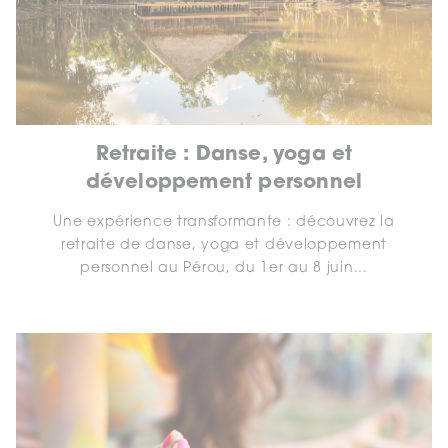
Retraite : Danse, yoga et
développement personnel
Une expérience transformante : découvrez la
retraite de danse, yoga et développement
personnel au Pérou, du 1er au 8 juin...