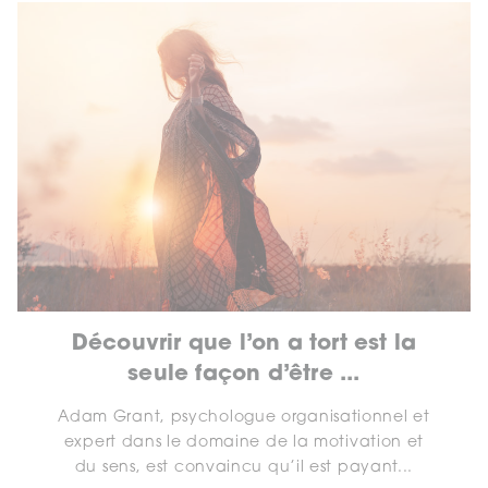
Découvrir que l’on a tort est la
seule façon d’être ...
Adam Grant, psychologue organisationnel et
expert dans le domaine de la motivation et
du sens, est convaincu qu’il est payant...