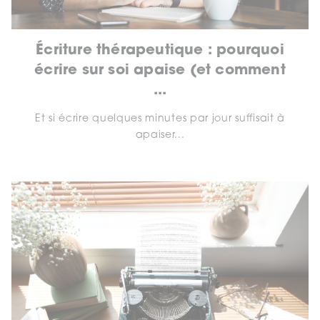
Écriture thérapeutique : pourquoi
écrire sur soi apaise (et comment
...
Et si écrire quelques minutes par jour suffisait à
apaiser...