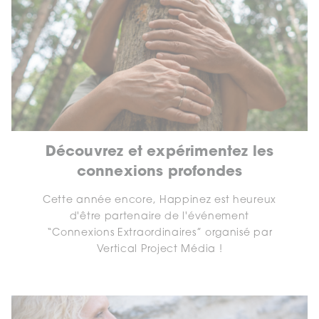
Découvrez et expérimentez les
connexions profondes
Cette année encore, Happinez est heureux
d'être partenaire de l'événement
“Connexions Extraordinaires” organisé par
Vertical Project Média !