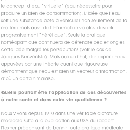
le concept d’eau “virtuelle” (eau nécessaire pour
produire un bien de consommation). L’idée que l’eau
soit une substance apte à véhiculer non seulement de la
matière mais aussi de l’information va ainsi devenir
progressivement “hérétique”. Seule la pratique
homéopathique continuera de défendre bec et ongles
cette idée malgré les persécutions (voir le cas de
Jacques Benvéniste). Mais aujourd’hui, des expériences
appuyées par une théorie quantique rigoureuse
démontrent que l’eau est bien un vecteur d’information,
d’où un certain malaise.
Quelle pourrait être l’application de ces découvertes
à notre santé et dans notre vie quotidienne ?
Nous vivons depuis 1910 dans une véritable dictature
médicale suite à la publication aux USA du rapport
Flexner préconisant de bannir toute pratique médicale