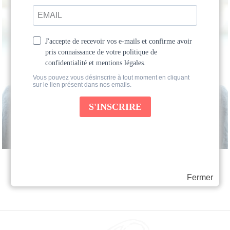
Fermer