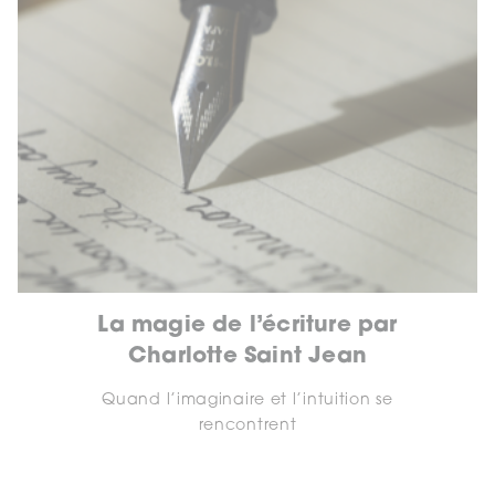
La magie de l’écriture par
Charlotte Saint Jean
Quand l’imaginaire et l’intuition se
rencontrent