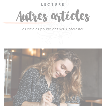
LECTURE
Autres articles
Ces articles pourraient vous intéresser...