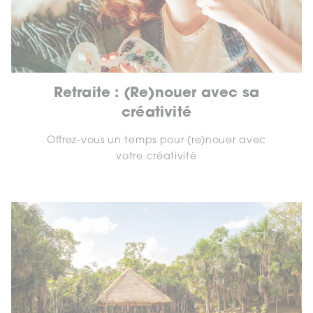
Retraite : (Re)nouer avec sa
créativité
Offrez-vous un temps pour (re)nouer avec
votre créativité