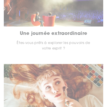
Une journée extraordinaire
Êtes-vous prêts à explorer les pouvoirs de
votre esprit ?