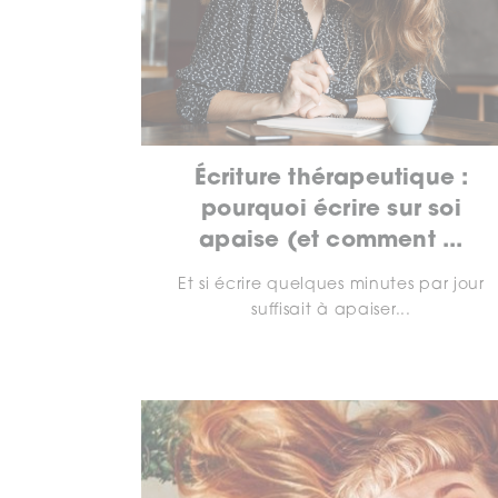
Écriture thérapeutique :
pourquoi écrire sur soi
apaise (et comment ...
Et si écrire quelques minutes par jour
suffisait à apaiser...