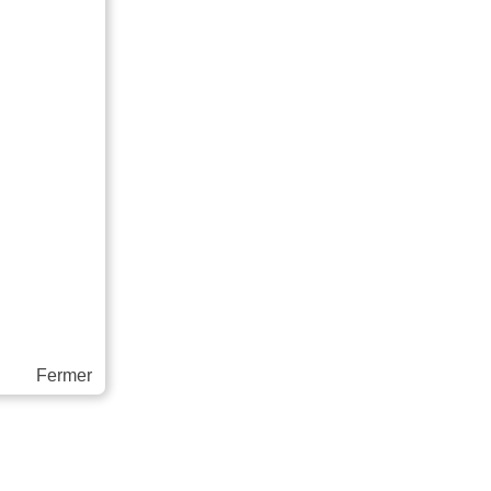
Fermer