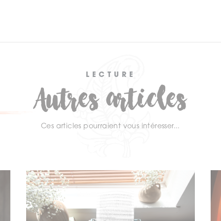
LECTURE
Autres articles
Ces articles pourraient vous intéresser...