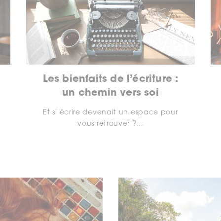
Les bienfaits de l’écriture :
un chemin vers soi
Et si écrire devenait un espace pour
vous retrouver ?...