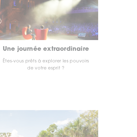
Une journée extraordinaire
Êtes-vous prêts à explorer les pouvoirs
de votre esprit ?