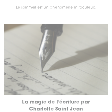
Le sommeil est un phénomène miraculeux.
La magie de l’écriture par
Charlotte Saint Jean