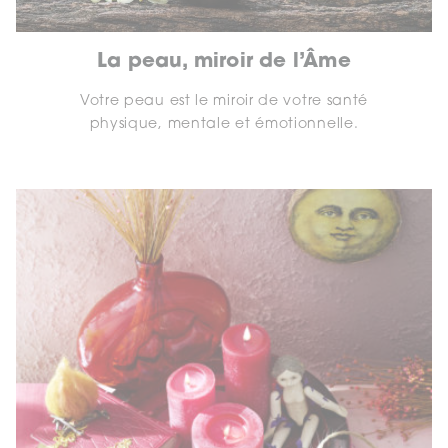
La peau, miroir de l’Âme
Votre peau est le miroir de votre santé
physique, mentale et émotionnelle.