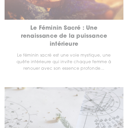
Le Féminin Sacré : Une
renaissance de la puissance
intérieure
Le féminin sacré est une voie mystique, une
quête intérieure qui invite chaque femme à
renouer avec son essence profonde...