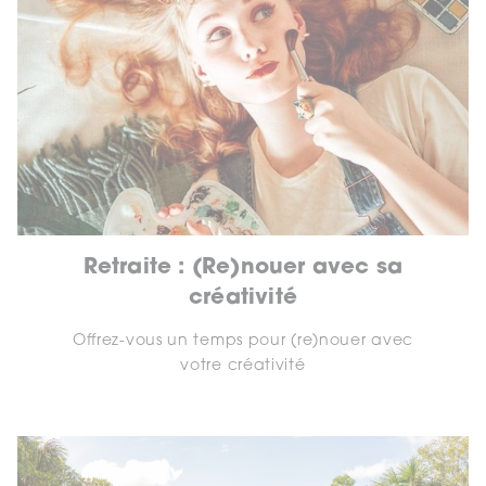
Retraite : (Re)nouer avec sa
créativité
Offrez-vous un temps pour (re)nouer avec
votre créativité