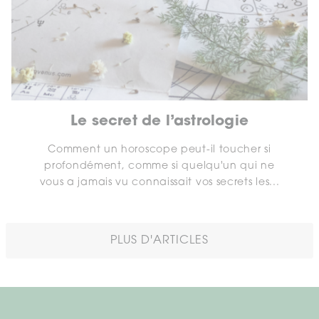
Le secret de l’astrologie
Comment un horoscope peut-il toucher si
profondément, comme si quelqu'un qui ne
vous a jamais vu connaissait vos secrets les...
PLUS D'ARTICLES