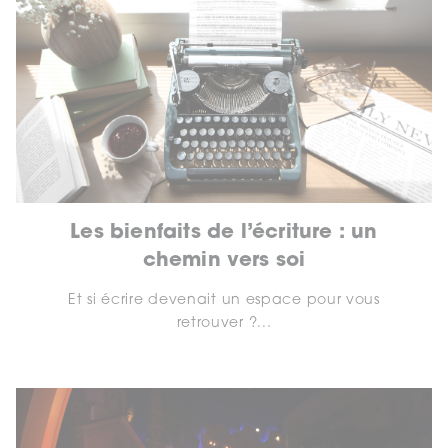
Les bienfaits de l’écriture : un
chemin vers soi
Et si écrire devenait un espace pour vous
retrouver ?...