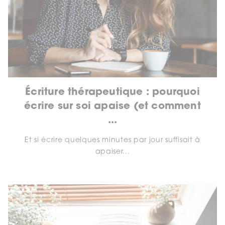
Écriture thérapeutique : pourquoi
écrire sur soi apaise (et comment
...
Et si écrire quelques minutes par jour suffisait à
apaiser...