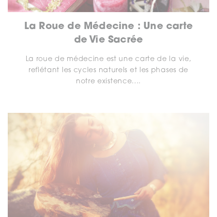
La Roue de Médecine : Une carte
de Vie Sacrée
La roue de médecine est une carte de la vie,
reflétant les cycles naturels et les phases de
notre existence....