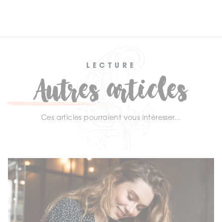
LECTURE
Autres articles
Ces articles pourraient vous intéresser...