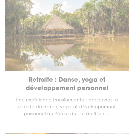
Retraite : Danse, yoga et
développement personnel
Une expérience transformante : découvrez la
retraite de danse, yoga et développement
personnel au Pérou, du 1er au 8 juin...