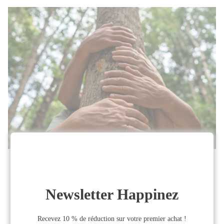
Découvrez et expérimentez les
connexions profondes
Cette année encore, Happinez est heureux
d'être partenaire de l'événement
“Connexions Extraordinaires” organisé par