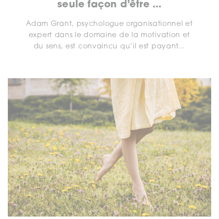
seule façon d’être ...
Adam Grant, psychologue organisationnel et
expert dans le domaine de la motivation et
du sens, est convaincu qu’il est payant...