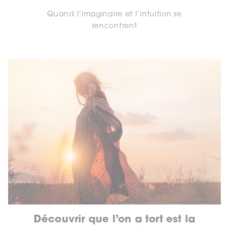
Quand l’imaginaire et l’intuition se
rencontrent
Découvrir que l’on a tort est la