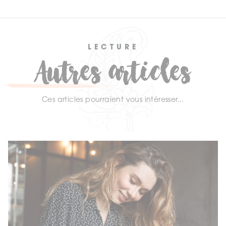
LECTURE
Autres articles
Ces articles pourraient vous intéresser...