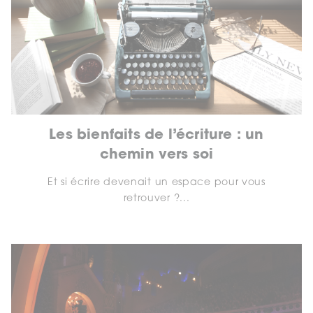
Les bienfaits de l’écriture : un
chemin vers soi
Et si écrire devenait un espace pour vous
retrouver ?...