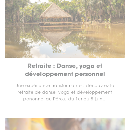
Retraite : Danse, yoga et
développement personnel
Une expérience transformante : découvrez la
retraite de danse, yoga et développement
personnel au Pérou, du 1er au 8 juin...