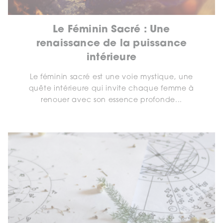
Le Féminin Sacré : Une
renaissance de la puissance
intérieure
Le féminin sacré est une voie mystique, une
quête intérieure qui invite chaque femme à
renouer avec son essence profonde...