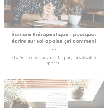
Écriture thérapeutique : pourquoi
écrire sur soi apaise (et comment
...
Et si écrire quelques minutes par jour suffisait à
apaiser...