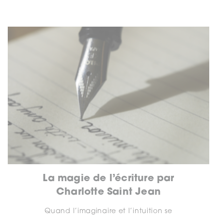
La magie de l’écriture par
Charlotte Saint Jean
Quand l’imaginaire et l’intuition se