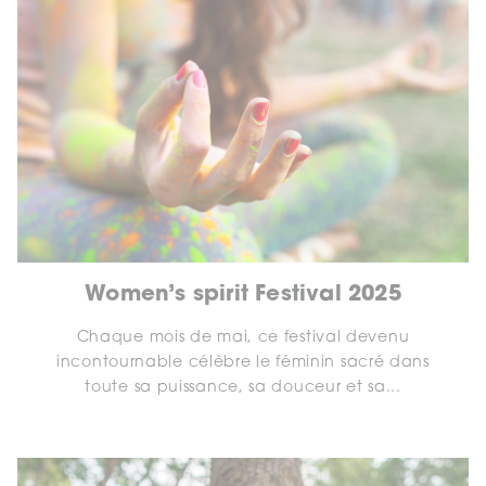
Women’s spirit Festival 2025
Chaque mois de mai, ce festival devenu
incontournable célèbre le féminin sacré dans
toute sa puissance, sa douceur et sa...