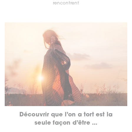
rencontrent
Découvrir que l’on a tort est la
seule façon d’être ...