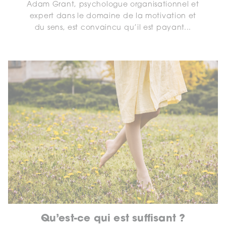
Adam Grant, psychologue organisationnel et
expert dans le domaine de la motivation et
du sens, est convaincu qu’il est payant...
Qu’est-ce qui est suffisant ?