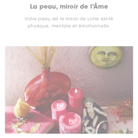
La peau, miroir de l’Âme
Votre peau est le miroir de votre santé
physique, mentale et émotionnelle.