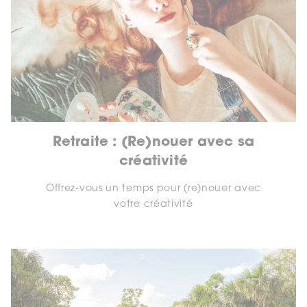
Retraite : (Re)nouer avec sa
créativité
Offrez-vous un temps pour (re)nouer avec
votre créativité