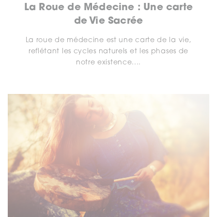
La Roue de Médecine : Une carte
de Vie Sacrée
La roue de médecine est une carte de la vie,
reflétant les cycles naturels et les phases de
notre existence....