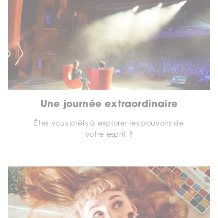
Une journée extraordinaire
Êtes-vous prêts à explorer les pouvoirs de
votre esprit ?