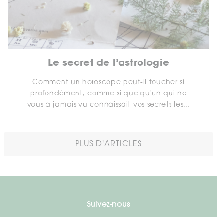
Le secret de l’astrologie
Comment un horoscope peut-il toucher si
profondément, comme si quelqu'un qui ne
vous a jamais vu connaissait vos secrets les...
PLUS D'ARTICLES
Suivez-nous