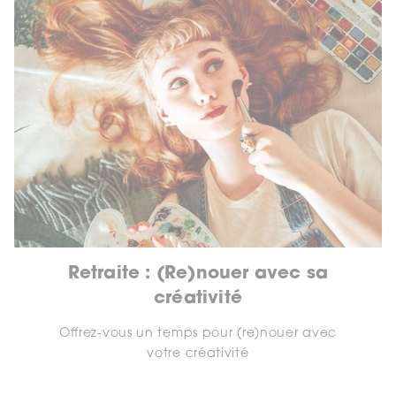
Retraite : (Re)nouer avec sa
créativité
Offrez-vous un temps pour (re)nouer avec
votre créativité