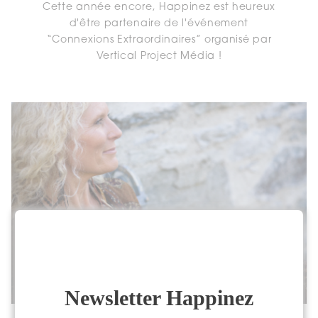
Cette année encore, Happinez est heureux
d'être partenaire de l'événement
“Connexions Extraordinaires” organisé par
Vertical Project Média !