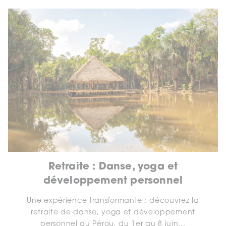
Retraite : Danse, yoga et
développement personnel
Une expérience transformante : découvrez la
retraite de danse, yoga et développement
personnel au Pérou, du 1er au 8 juin...