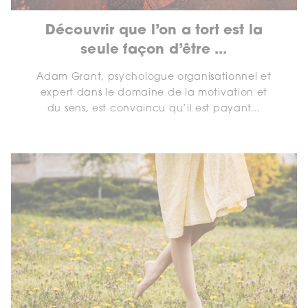
Découvrir que l’on a tort est la
seule façon d’être ...
Adam Grant, psychologue organisationnel et
expert dans le domaine de la motivation et
du sens, est convaincu qu’il est payant...