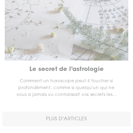
Le secret de l’astrologie
Comment un horoscope peut-il toucher si
profondément, comme si quelqu'un qui ne
vous a jamais vu connaissait vos secrets les...
PLUS D'ARTICLES