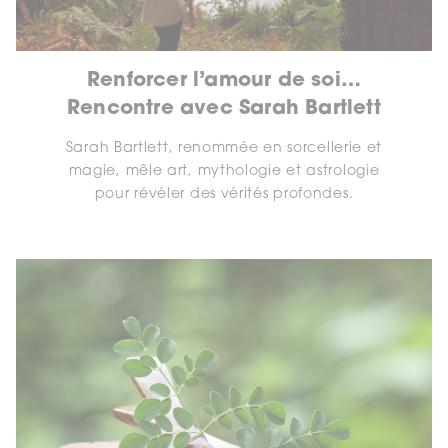
Renforcer l’amour de soi…
Rencontre avec Sarah Bartlett
Sarah Bartlett, renommée en sorcellerie et
magie, mêle art, mythologie et astrologie
pour révéler des vérités profondes.