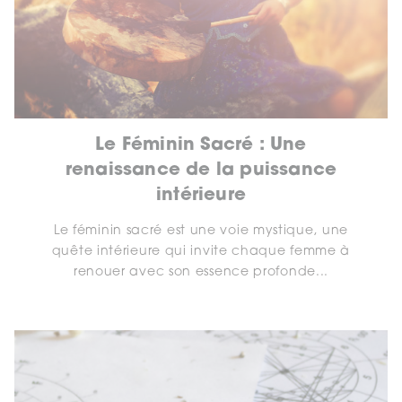
Le Féminin Sacré : Une
renaissance de la puissance
intérieure
Le féminin sacré est une voie mystique, une
quête intérieure qui invite chaque femme à
renouer avec son essence profonde...