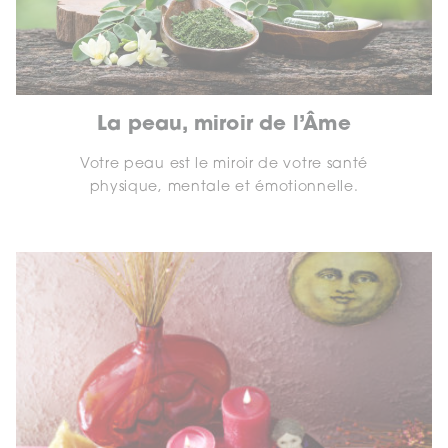
La peau, miroir de l’Âme
Votre peau est le miroir de votre santé
physique, mentale et émotionnelle.