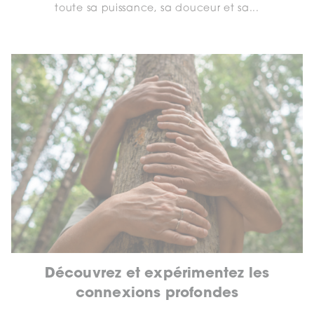
toute sa puissance, sa douceur et sa...
Découvrez et expérimentez les
connexions profondes