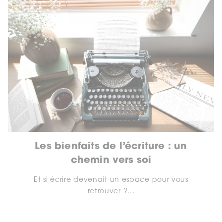
Les bienfaits de l’écriture : un
chemin vers soi
Et si écrire devenait un espace pour vous
retrouver ?...