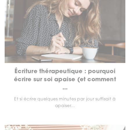
Écriture thérapeutique : pourquoi
écrire sur soi apaise (et comment
...
Et si écrire quelques minutes par jour suffisait à
apaiser...