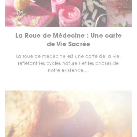
La Roue de Médecine : Une carte
de Vie Sacrée
La roue de médecine est une carte de la vie,
reflétant les cycles naturels et les phases de
notre existence....