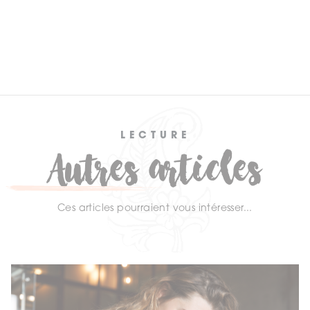
LECTURE
Autres articles
Ces articles pourraient vous intéresser...