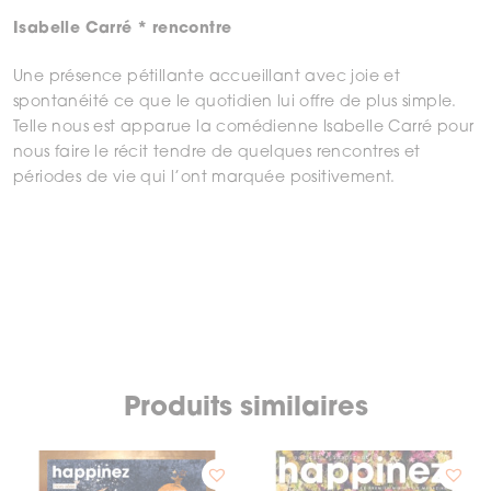
Isabelle Carré * rencontre
Une présence pétillante accueillant avec joie et
spontanéité ce que le quotidien lui offre de plus simple.
Telle nous est apparue la comédienne Isabelle Carré pour
nous faire le récit tendre de quelques rencontres et
périodes de vie qui l’ont marquée positivement.
Produits similaires