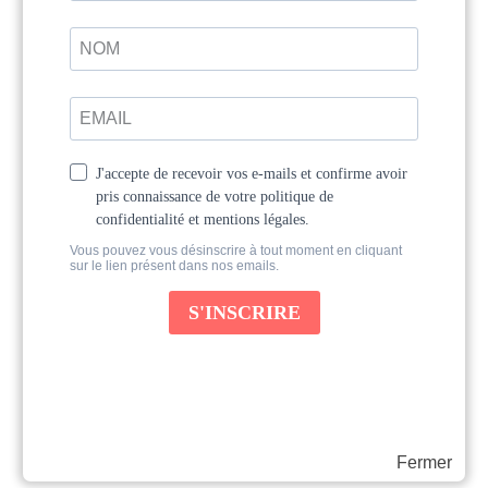
Fermer