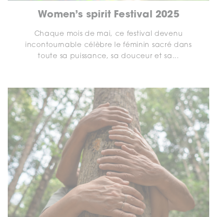
Women’s spirit Festival 2025
Chaque mois de mai, ce festival devenu
incontournable célèbre le féminin sacré dans
toute sa puissance, sa douceur et sa...