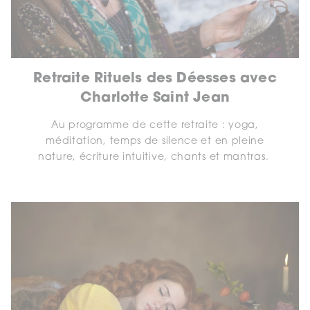
Retraite Rituels des Déesses avec
Charlotte Saint Jean
Au programme de cette retraite : yoga,
méditation, temps de silence et en pleine
nature, écriture intuitive, chants et mantras.