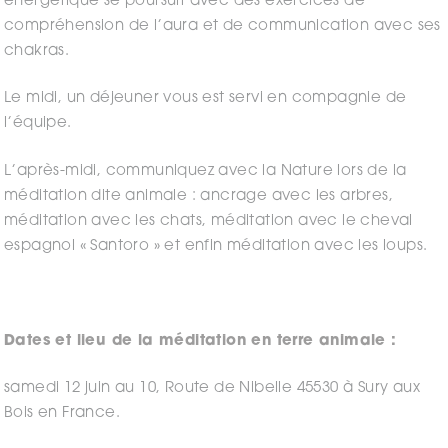
énergétique se poursuit avec des exercices de
compréhension de l’aura et de communication avec ses
chakras.
Le midi, un déjeuner vous est servi en compagnie de
l’équipe.
L’après-midi, communiquez avec la Nature lors de la
méditation dite animale : ancrage avec les arbres,
méditation avec les chats, méditation avec le cheval
espagnol « Santoro » et enfin méditation avec les loups.
Dates et lieu de la méditation en terre animale :
samedi 12 juin au 10, Route de Nibelle 45530 à Sury aux
Bois en France.