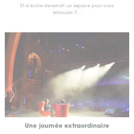
Et si écrire devenait un espace pour vous
retrouver ?...
Une journée extraordinaire