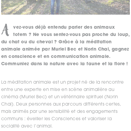
A
vez-vous déjà entendu parler des animaux
totem ? Ne vous sentez-vous pas proche du loup,
du chat ou du cheval ? Grâce à la méditation
animale animée par Muriel Bec et Norin Chai, gagnez
en conscience et en communication animale.
Communiez dans la nature avec la faune et la flore !
La méditation animale est un projet né de la rencontre
entre une experte en mise en scène animalière au
cinéma (Muriel Bec) et un vétérinaire spirituel (Norin
Chai). Deux personnes aux parcours différents certes,
mais animés par une sensibilité et des engagements
communs : éveiller les Consciences et valoriser la
socialité avec l’animal.