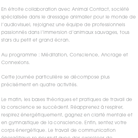
En étroite collaboration avec Animal Contact, société
spécialisée dans le dressage animalier pour le monde de
l’audiovisuel, rejoignez une équipe de professionnels
passionnés dans l’immersion d’animaux sauvages, tous
stars du petit et grand écran.
Au programme : Méditation, Conscience, Ancrage et
Connexions.
Cette journée particulière se décompose plus
précisément en quatre activités.
Le matin, les bases théoriques et pratiques de travail de
la conscience se succèdent. Réapprenez à respirer,
respirez énergétiquement, gagnez en clarté mentale et
en gymnastique de la conscience. Enfin, sentez votre
corps énergétique. Le travail de communication