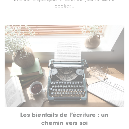
apaiser...
Les bienfaits de l’écriture : un
chemin vers soi