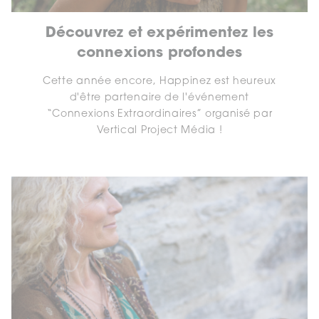
Découvrez et expérimentez les
connexions profondes
Cette année encore, Happinez est heureux
d'être partenaire de l'événement
“Connexions Extraordinaires” organisé par
Vertical Project Média !