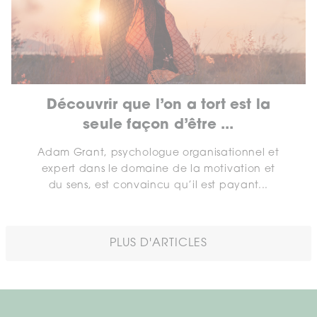
Découvrir que l’on a tort est la
seule façon d’être ...
Adam Grant, psychologue organisationnel et
expert dans le domaine de la motivation et
du sens, est convaincu qu’il est payant...
PLUS D'ARTICLES