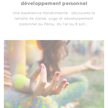
développement personnel
Une expérience transformante : découvrez la
retraite de danse, yoga et développement
personnel au Pérou, du 1er au 8 juin...