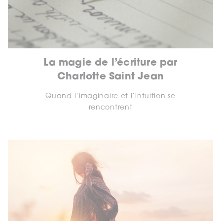
La magie de l’écriture par
Charlotte Saint Jean
Quand l’imaginaire et l’intuition se
rencontrent